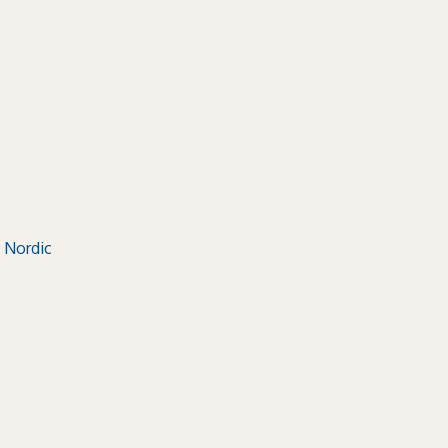
 Nordic