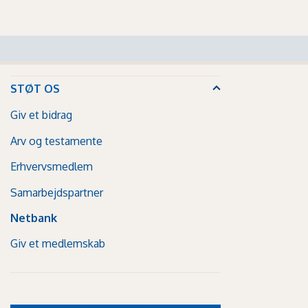
STØT OS
Giv et bidrag
Arv og testamente
Erhvervsmedlem
Samarbejdspartner
Netbank
Giv et medlemskab