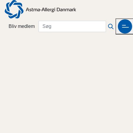
Bliv medlem