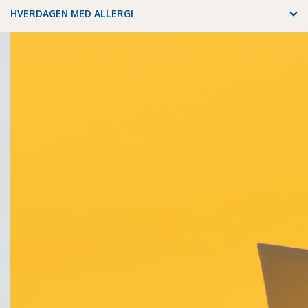
HVERDAGEN MED ALLERGI