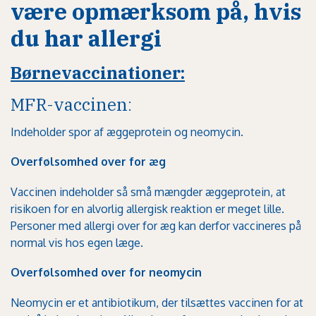
være opmærksom på, hvis
du har allergi
Børnevaccinationer:
MFR-vaccinen
:
Indeholder spor af æggeprotein og neomycin.
Overfølsomhed over for æg
Vaccinen indeholder så små mængder æggeprotein, at
risikoen for en alvorlig allergisk reaktion er meget lille.
Personer med allergi over for æg kan derfor vaccineres på
normal vis hos egen læge.
Overfølsomhed over for neomycin
Neomycin er et antibiotikum, der tilsættes vaccinen for at