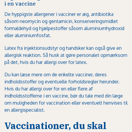
i en vaccine
De hyppigste allergener i vacciner er æg, antibiotika
såsom neomycin og gentamicin, konserveringsmidlet
formaldehyd og hjælpestoffer såsom aluminiumhydroxid
eller aluminiumfosfat.
Latex fra injektionsudstyr og handsker kan også give en
allergisk reaktion. Så husk at gøre personalet opmærksom
på det, hvis du har allergi over for latex.
Du kan læse mere om de enkelte vacciner, deres
indholdsstoffer og eventuelle forholdsregler herunder.
Hvis du har allergi over for en eller flere af
indholdsstofferne i en vaccine, bør du tale med din læge
om muligheden for vaccination eller eventuelt henvises til
en allergispecialist.
Vaccinationer, du skal