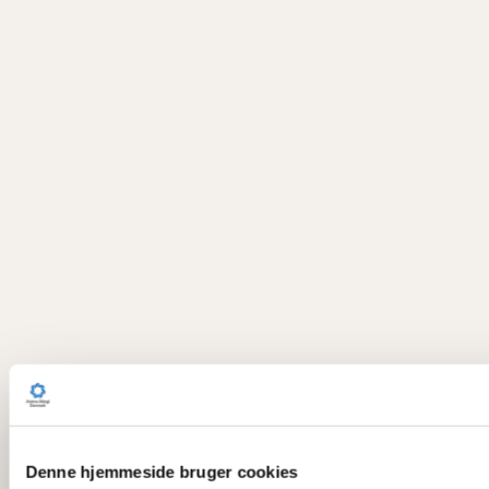
Denne hjemmeside bruger cookies