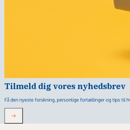
Tilmeld dig vores nyhedsbrev
Få den nyeste forskning, personlige fortællinger og tips til