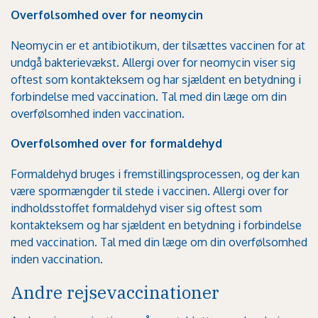
Overfølsomhed over for neomycin
Neomycin er et antibiotikum, der tilsættes vaccinen for at
undgå bakterievækst. Allergi over for neomycin viser sig
oftest som kontakteksem og har sjældent en betydning i
forbindelse med vaccination. Tal med din læge om din
overfølsomhed inden vaccination.
Overfølsomhed over for formaldehyd
Formaldehyd bruges i fremstillingsprocessen, og der kan
være spormængder til stede i vaccinen. Allergi over for
indholdsstoffet formaldehyd viser sig oftest som
kontakteksem og har sjældent en betydning i forbindelse
med vaccination. Tal med din læge om din overfølsomhed
inden vaccination.
Andre rejsevaccinationer