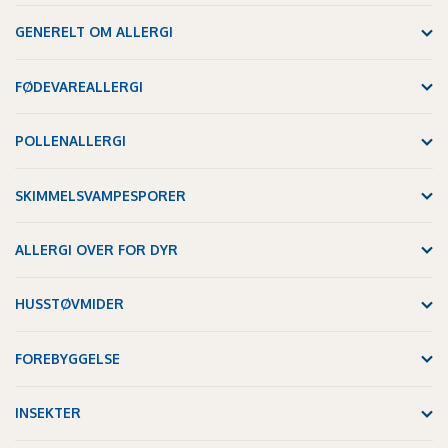
GENERELT OM ALLERGI
FØDEVAREALLERGI
POLLENALLERGI
SKIMMELSVAMPESPORER
ALLERGI OVER FOR DYR
HUSSTØVMIDER
FOREBYGGELSE
INSEKTER