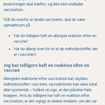
beslutningen skal træffes, og ikke blot undlader
vaccination.
Står du overfor at skulle vaccineres, skal du være
opmærksom på:
Har du tidligere haft en allergisk reaktion efter en
vaccine?
Har du allergi over for et af de indholdsstoffer, der
er i vaccinen?
Jeg har tidligere haft en reaktion efter en
vaccine
Allergiske reaktioner efter vaccination kan skyldes
indholdsstoffer i vaccinen, og reaktionen kan være lokal
eller systemisk – hvilket vil sige, at den påvirker hele
kroppen. Hvis du tidligere har haft en reaktion efter
vaccination, er det vigtigt at skelne imellem, om det var