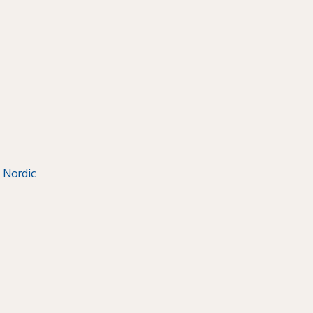
 Nordic