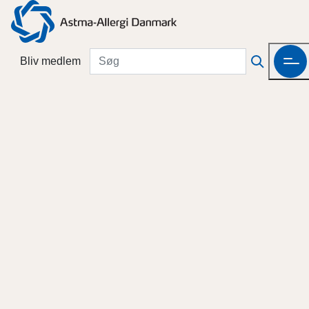
Bliv medlem