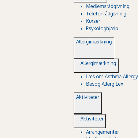
Medlemsrådgivning
Telefonrådgivning
Kurser
Psykologhjælp
Allergimærkning
Allergimærkning
Læs om Asthma Allergy
Besøg AllergiLex
Aktiviteter
Aktiviteter
Arrangementer