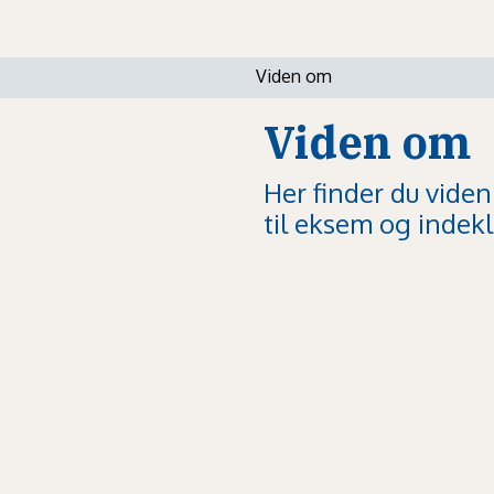
Viden om
Viden om
Her finder du viden
til eksem og indekl