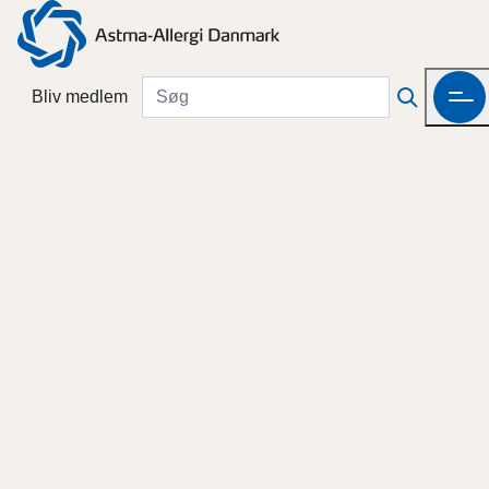
Bliv medlem