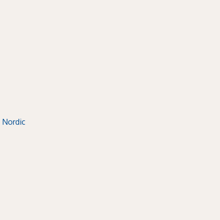
 Nordic