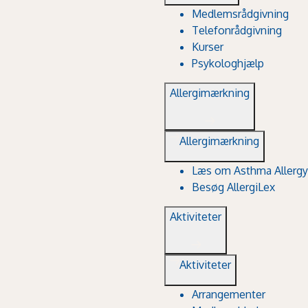
Medlemsrådgivning
Telefonrådgivning
Kurser
Psykologhjælp
Allergimærkning
Allergimærkning
Læs om Asthma Allergy
Besøg AllergiLex
Aktiviteter
Aktiviteter
Arrangementer