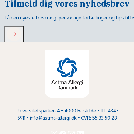
Tilmeld dig vores nyhedsbrev
Få den nyeste forskning, personlige fortællinger og tips til
Universitetsparken 4 • 4000 Roskilde • tlf. 4343
5911 •
info@astma-allergi.dk
• CVR: 55 33 50 28