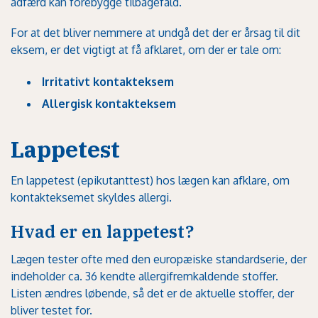
adfærd kan forebygge tilbagefald.
For at det bliver nemmere at undgå det der er årsag til dit
eksem, er det vigtigt at få afklaret, om der er tale om:
Irritativt kontakteksem
Allergisk kontakteksem
Lappetest
En lappetest (epikutanttest) hos lægen kan afklare, om
kontakteksemet skyldes allergi.
Hvad er en lappetest?
Lægen tester ofte med den europæiske standardserie, der
indeholder ca. 36 kendte allergifremkaldende stoffer.
Listen ændres løbende, så det er de aktuelle stoffer, der
bliver testet for.