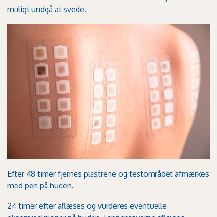
muligt undgå at svede.
Efter 48 timer fjernes plastrene og testområdet afmærkes
med pen på huden.
24 timer efter aflæses og vurderes eventuelle