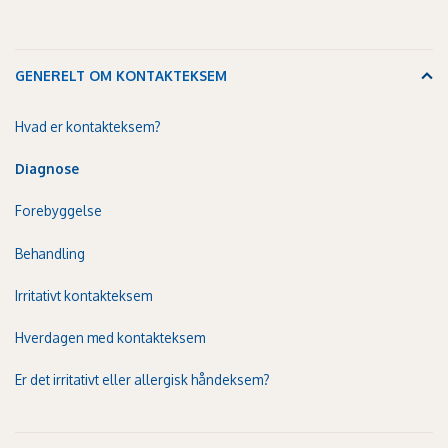
GENERELT OM KONTAKTEKSEM
Hvad er kontakteksem?
Diagnose
Forebyggelse
Behandling
Irritativt kontakteksem
Hverdagen med kontakteksem
Er det irritativt eller allergisk håndeksem?