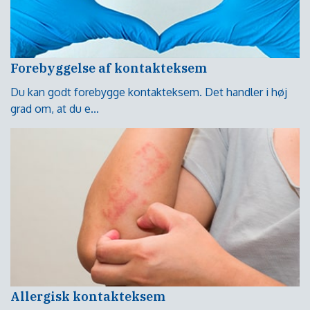
Forebyggelse af kontakteksem
Du kan godt forebygge kontakteksem. Det handler i høj
grad om, at du e...
Allergisk kontakteksem