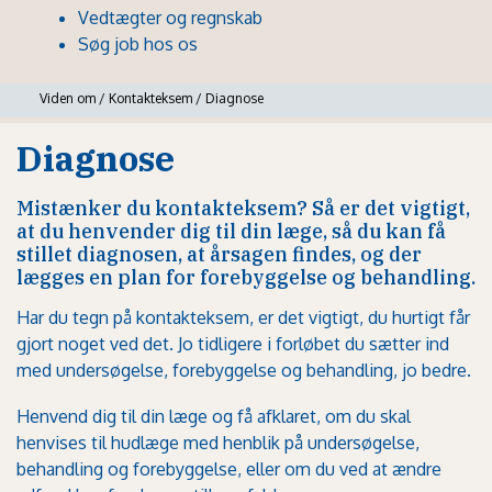
Vedtægter og regnskab
Søg job hos os
Viden om
/
Kontakteksem
/
Diagnose
Diagnose
Mistænker du kontakteksem? Så er det vigtigt,
at du henvender dig til din læge, så du kan få
stillet diagnosen, at årsagen findes, og der
lægges en plan for forebyggelse og behandling.
Har du tegn på kontakteksem, er det vigtigt, du hurtigt får
gjort noget ved det. Jo tidligere i forløbet du sætter ind
med undersøgelse, forebyggelse og behandling, jo bedre.
Henvend dig til din læge og få afklaret, om du skal
henvises til hudlæge med henblik på undersøgelse,
behandling
og
forebyggelse
, eller om du ved at ændre