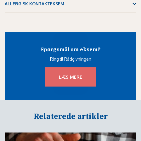
ALLERGISK KONTAKTEKSEM
Spørgsmål om eksem?
Ring til Rådgivningen
LÆS MERE
Relaterede artikler