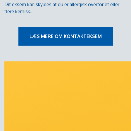
Dit eksem kan skyldes at du er allergisk overfor et eller
flere kemisk...
LÆS MERE OM KONTAKTEKSEM