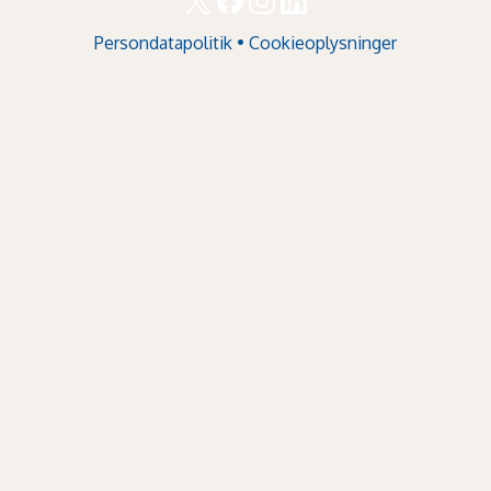
Persondatapolitik
•
Cookieoplysninger