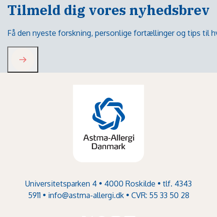
Tilmeld dig vores nyhedsbrev
Få den nyeste forskning, personlige fortællinger og tips til
Universitetsparken 4 • 4000 Roskilde • tlf. 4343
5911 •
info@astma-allergi.dk
• CVR: 55 33 50 28