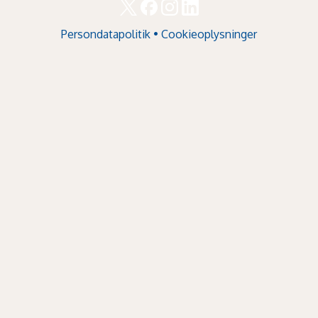
Persondatapolitik
•
Cookieoplysninger