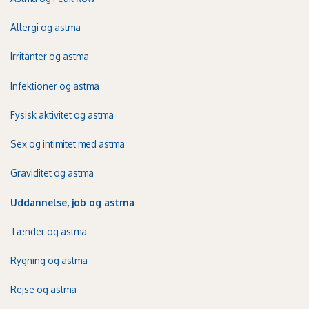
Allergi og astma
Irritanter og astma
Infektioner og astma
Fysisk aktivitet og astma
Sex og intimitet med astma
Graviditet og astma
Uddannelse, job og astma
Tænder og astma
Rygning og astma
Rejse og astma