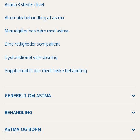
Astma 3 steder i livet
Alternativ behandling af astma
Merudgifter hos børn med astma
Dine rettigheder som patient
Dysfunktionel vejrtrækning
Supplement til den medicinske behandling
GENERELT OM ASTMA
BEHANDLING
ASTMA OG BØRN