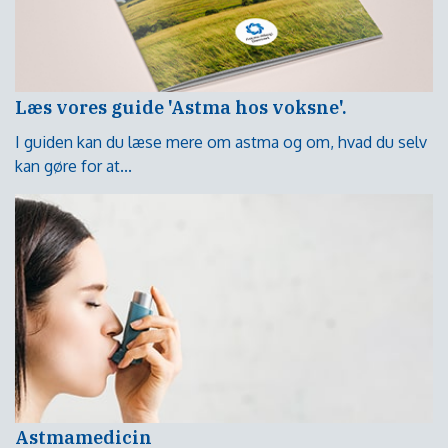
Læs vores guide 'Astma hos voksne'.
I guiden kan du læse mere om astma og om, hvad du selv
kan gøre for at...
Astmamedicin