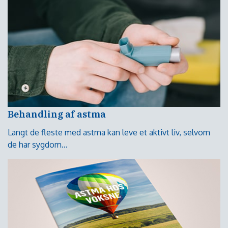
Behandling af astma
Langt de fleste med astma kan leve et aktivt liv, selvom
de har sygdom...