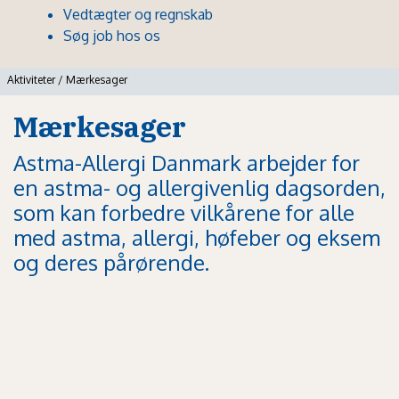
Vedtægter og regnskab
Søg job hos os
Aktiviteter
/
Mærkesager
Mærkesager
Astma-Allergi Danmark arbejder for
en astma- og allergivenlig dagsorden,
som kan forbedre vilkårene for alle
med astma, allergi, høfeber og eksem
og deres pårørende.