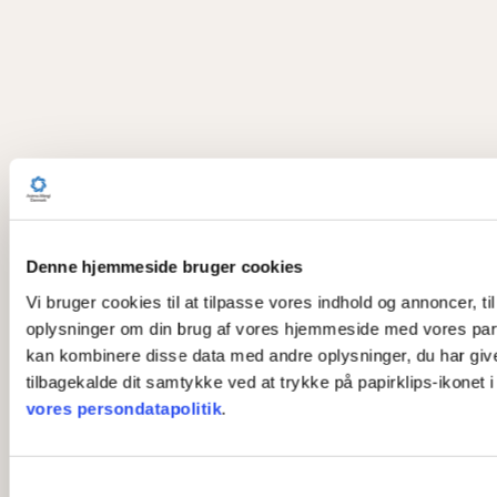
Denne hjemmeside bruger cookies
Vi bruger cookies til at tilpasse vores indhold og annoncer, til
oplysninger om din brug af vores hjemmeside med vores part
kan kombinere disse data med andre oplysninger, du har givet 
tilbagekalde dit samtykke ved at trykke på papirklips-ikonet 
vores persondatapolitik
.
S