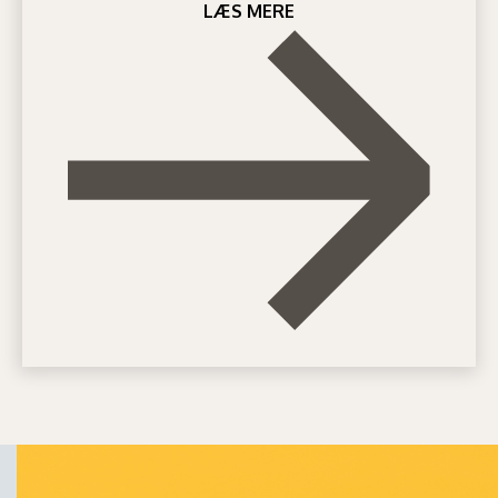
LÆS MERE