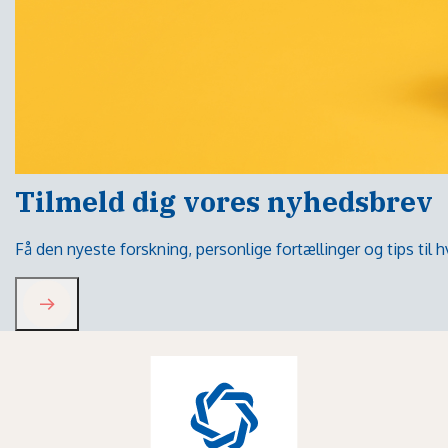
Tilmeld dig vores nyhedsbrev
Få den nyeste forskning, personlige fortællinger og tips til