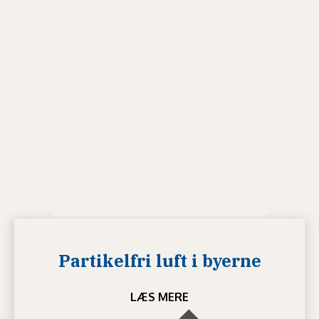
Partikelfri luft i byerne
LÆS MERE