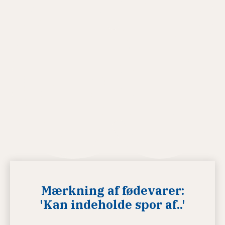
Mærkning af fødevarer:
'Kan indeholde spor af..'