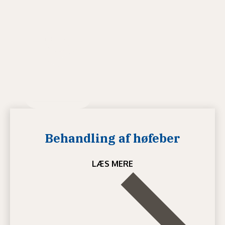
Behandling af høfeber
LÆS MERE