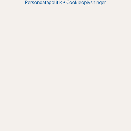
Persondatapolitik
•
Cookieoplysninger