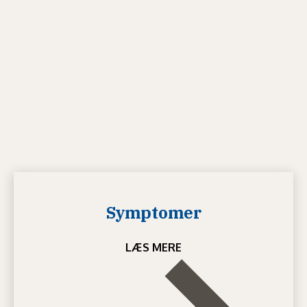
Symptomer
LÆS MERE