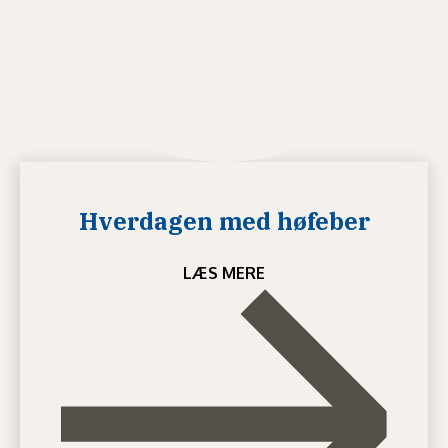
Hverdagen med høfeber
LÆS MERE