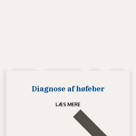
Diagnose af høfeber
LÆS MERE