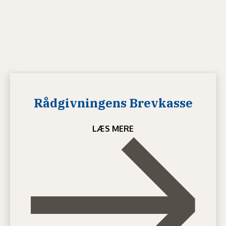
Rådgivningens Brevkasse
LÆS MERE