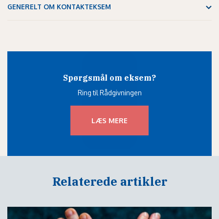
GENERELT OM KONTAKTEKSEM
Spørgsmål om eksem?
Ring til Rådgivningen
LÆS MERE
Relaterede artikler