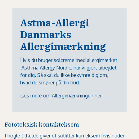
Astma-Allergi
Danmarks
Allergimærkning
Hvis du bruger solcreme med allergimærket
Asthma Allergy Nordic, har vi gjort arbejdet
for dig. Så skal du ikke bekymre dig om,
hvad du smører på din hud.
Læs mere om Allergimærkningen her
Fototoksisk kontakteksem
I nogle tilfælde giver et solfilter kun eksem hvis huden