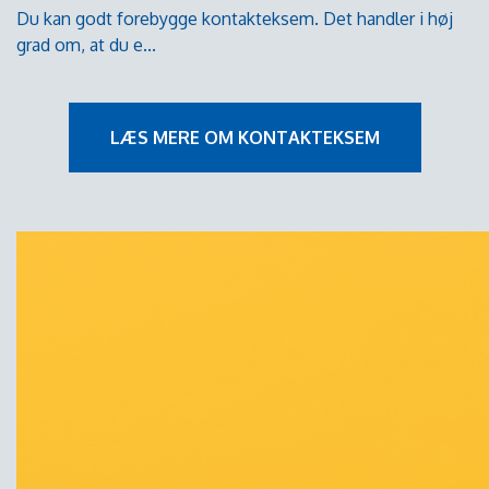
Du kan godt forebygge kontakteksem. Det handler i høj
grad om, at du e...
LÆS MERE OM KONTAKTEKSEM