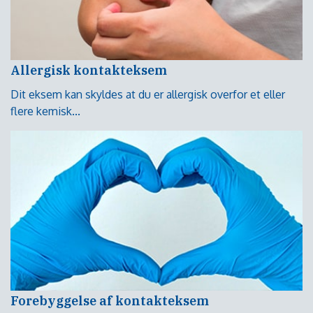
Allergisk kontakteksem
Dit eksem kan skyldes at du er allergisk overfor et eller
flere kemisk...
Forebyggelse af kontakteksem