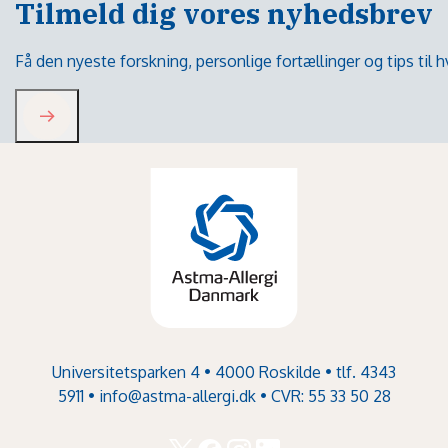
Tilmeld dig vores nyhedsbrev
Få den nyeste forskning, personlige fortællinger og tips til
Universitetsparken 4 • 4000 Roskilde • tlf. 4343
5911 •
info@astma-allergi.dk
• CVR: 55 33 50 28