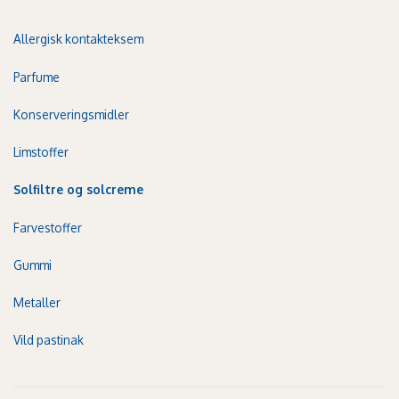
Allergisk kontakteksem
Parfume
Konserveringsmidler
Limstoffer
Solfiltre og solcreme
Farvestoffer
Gummi
Metaller
Vild pastinak