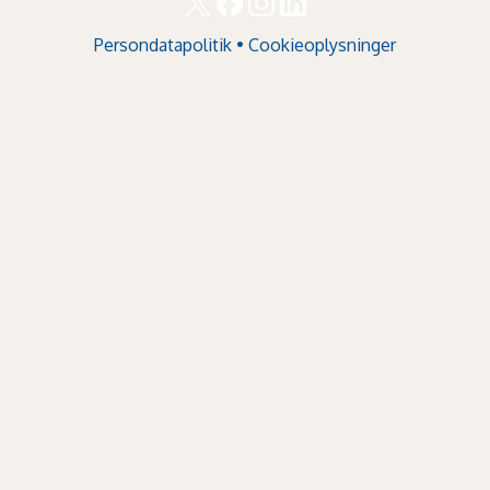
Persondatapolitik
•
Cookieoplysninger