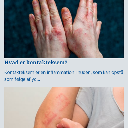
Hvad er kontakteksem?
Kontakteksem er en inflammation i huden, som kan opstå
som følge af yd...