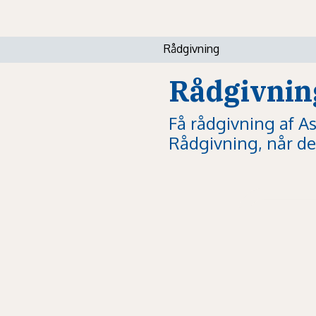
Rådgivning
Rådgivnin
Få rådgivning af A
Rådgivning, når det