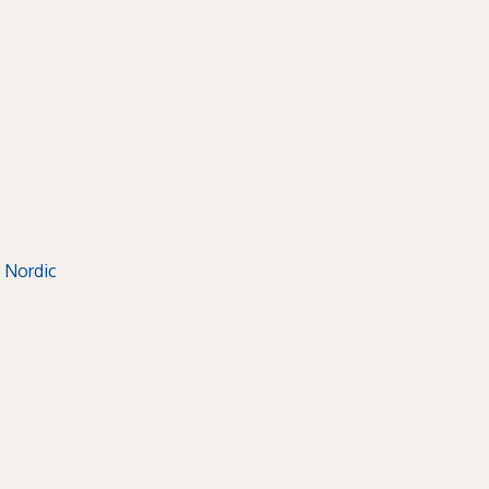
 Nordic