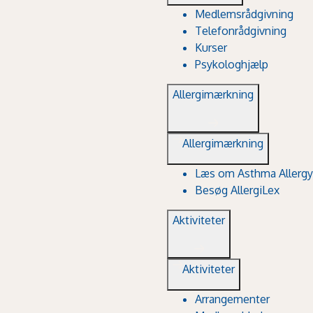
Medlemsrådgivning
Telefonrådgivning
Kurser
Psykologhjælp
Allergimærkning
Allergimærkning
Læs om Asthma Allergy
Besøg AllergiLex
Aktiviteter
Aktiviteter
Arrangementer