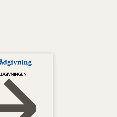
ådgivning
DGIVNINGEN