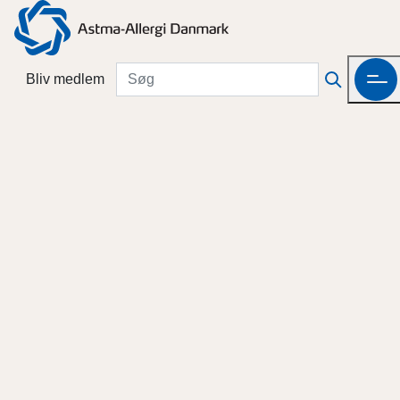
Bliv medlem