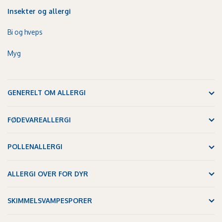
Insekter og allergi
Bi og hveps
Myg
GENERELT OM ALLERGI
FØDEVAREALLERGI
POLLENALLERGI
ALLERGI OVER FOR DYR
SKIMMELSVAMPESPORER