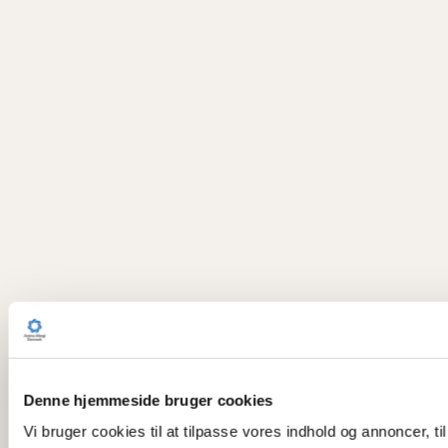
Denne hjemmeside bruger cookies
Vi bruger cookies til at tilpasse vores indhold og annoncer, til