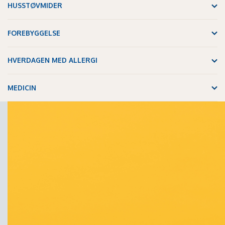
HUSSTØVMIDER
FOREBYGGELSE
HVERDAGEN MED ALLERGI
MEDICIN