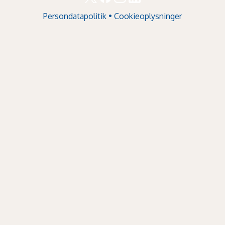
Persondatapolitik
•
Cookieoplysninger