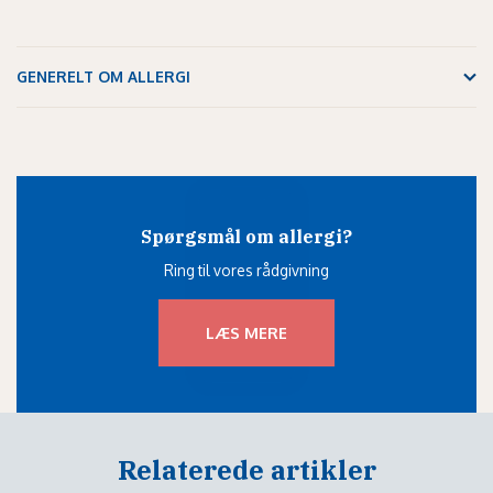
GENERELT OM ALLERGI
Spørgsmål om allergi?
Ring til vores rådgivning
LÆS MERE
Relaterede artikler