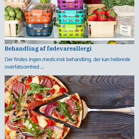
Behandling af fødevareallergi
Der findes ingen medicinsk behandling, der kan helbrede
overfølsomhed ...