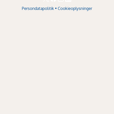
Persondatapolitik
•
Cookieoplysninger