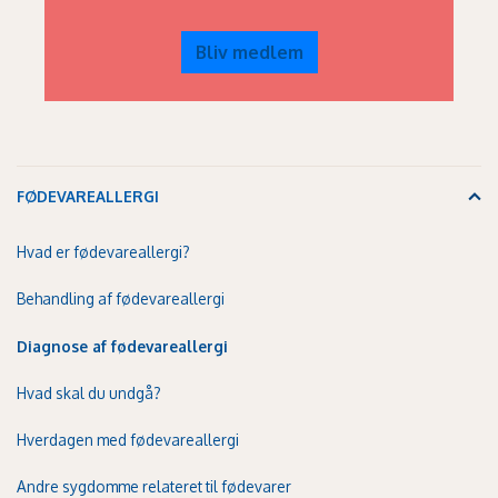
Bliv medlem
FØDEVAREALLERGI
Hvad er fødevareallergi?
Behandling af fødevareallergi
Diagnose af fødevareallergi
Hvad skal du undgå?
Hverdagen med fødevareallergi
Andre sygdomme relateret til fødevarer