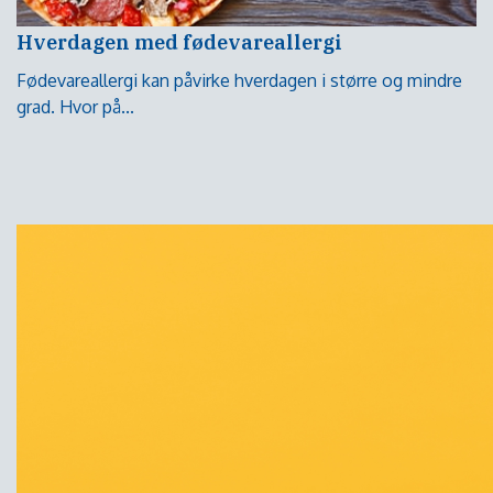
Hverdagen med fødevareallergi
Fødevareallergi kan påvirke hverdagen i større og mindre
grad. Hvor på...