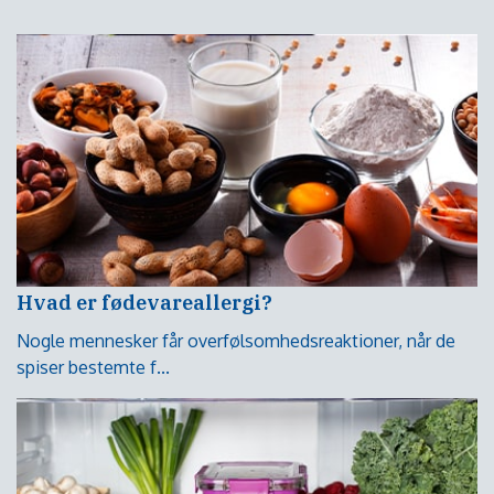
Hvad er fødevareallergi?
Nogle mennesker får overfølsomhedsreaktioner, når de
spiser bestemte f...