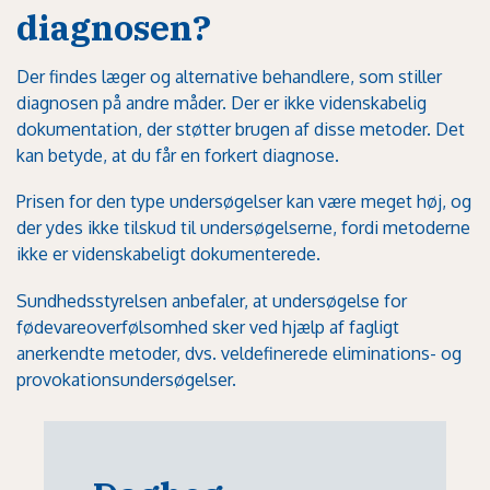
diagnosen?
Der findes læger og alternative behandlere, som stiller
diagnosen på andre måder. Der er ikke videnskabelig
dokumentation, der støtter brugen af disse metoder. Det
kan betyde, at du får en forkert diagnose.
Prisen for den type undersøgelser kan være meget høj, og
der ydes ikke tilskud til undersøgelserne, fordi metoderne
ikke er videnskabeligt dokumenterede.
Sundhedsstyrelsen anbefaler, at undersøgelse for
fødevareoverfølsomhed sker ved hjælp af fagligt
anerkendte metoder, dvs. veldefinerede eliminations- og
provokationsundersøgelser.