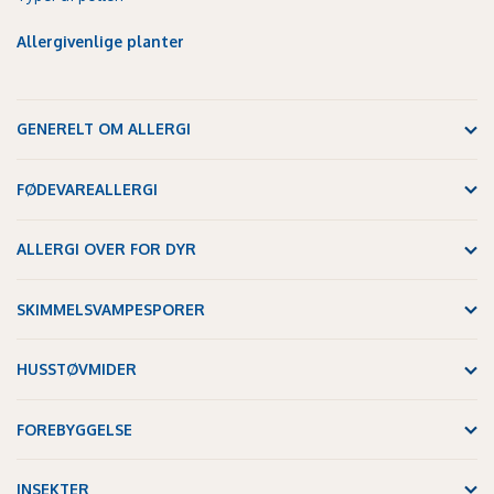
Allergivenlige planter
GENERELT OM ALLERGI
FØDEVAREALLERGI
ALLERGI OVER FOR DYR
SKIMMELSVAMPESPORER
HUSSTØVMIDER
FOREBYGGELSE
INSEKTER