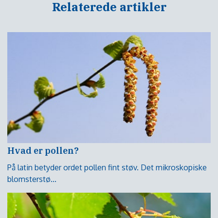
Relaterede artikler
Hvad er pollen?
På latin betyder ordet pollen fint støv. Det mikroskopiske
blomsterstø...