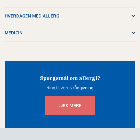
HVERDAGEN MED ALLERGI
MEDICIN
Spørgsmål om allergi?
Ring til vores rådgivning
LÆS MERE