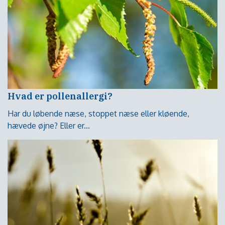
Hvad er pollenallergi?
Har du løbende næse, stoppet næse eller kløende,
hævede øjne? Eller er...