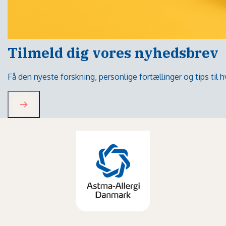
Tilmeld dig vores nyhedsbrev
Få den nyeste forskning, personlige fortællinger og tips til