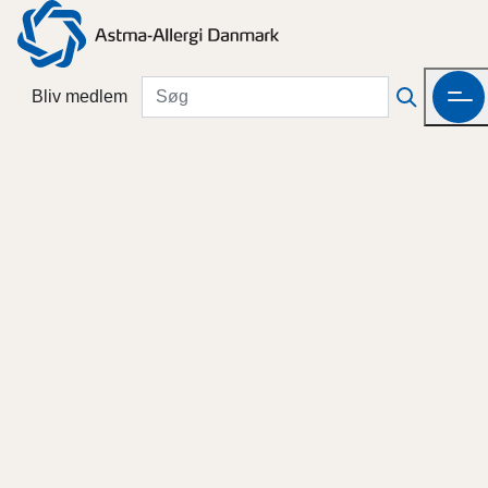
Bliv medlem