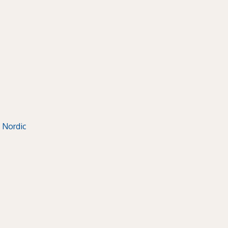
 Nordic