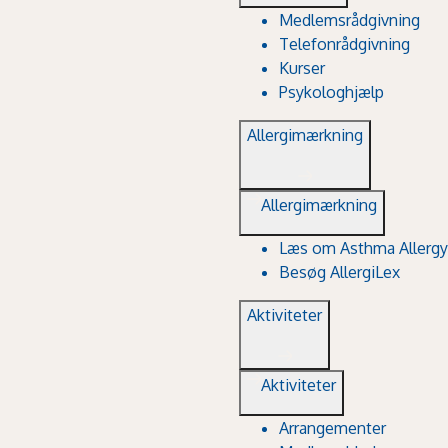
Medlemsrådgivning
Telefonrådgivning
Kurser
Psykologhjælp
Allergimærkning
Allergimærkning
Læs om Asthma Allergy
Besøg AllergiLex
Aktiviteter
Aktiviteter
Arrangementer