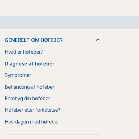
GENERELT OM HØFEBER
Hvad er høfeber?
Diagnose af høfeber
Symptomer
Behandling af høfeber
Forebyg din høfeber
Høfeber eller forkølelse?
Hverdagen med høfeber