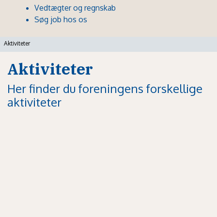
Vedtægter og regnskab
Søg job hos os
Aktiviteter
Aktiviteter
Her finder du foreningens forskellige
aktiviteter