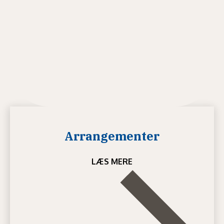
Arrangementer
LÆS MERE