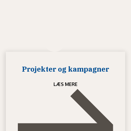
Projekter og kampagner
LÆS MERE