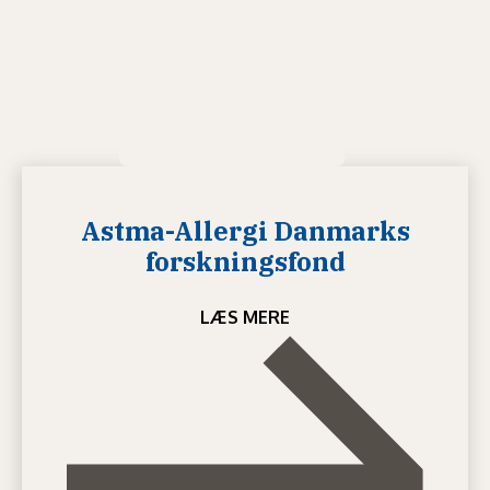
Astma-Allergi Danmarks
forskningsfond
LÆS MERE