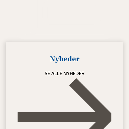
Nyheder
SE ALLE NYHEDER