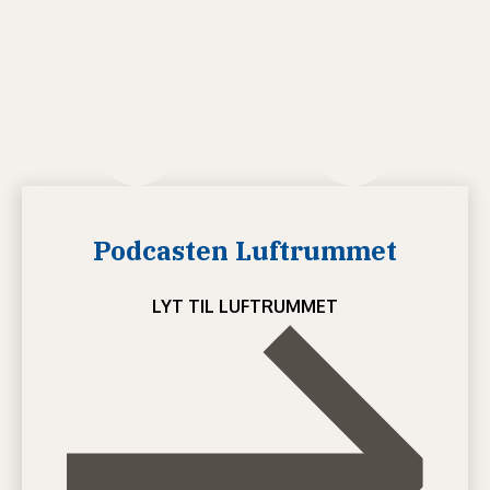
Podcasten Luftrummet
LYT TIL LUFTRUMMET