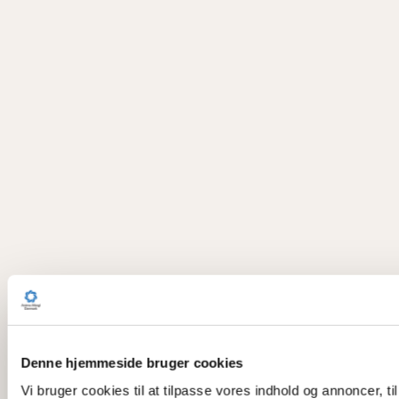
Denne hjemmeside bruger cookies
Vi bruger cookies til at tilpasse vores indhold og annoncer, til