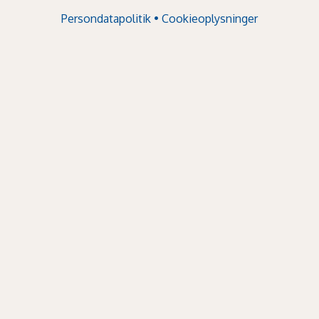
Persondatapolitik
•
Cookieoplysninger