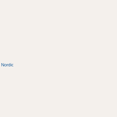
 Nordic