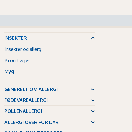
INSEKTER
Insekter og allergi
Bi og hveps
Myg
GENERELT OM ALLERGI
FØDEVAREALLERGI
POLLENALLERGI
ALLERGI OVER FOR DYR