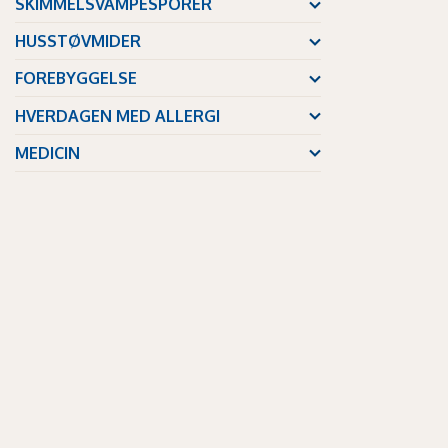
SKIMMELSVAMPESPORER
HUSSTØVMIDER
FOREBYGGELSE
HVERDAGEN MED ALLERGI
MEDICIN