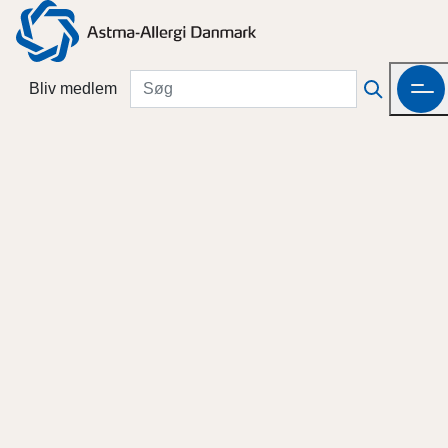
Bliv medlem