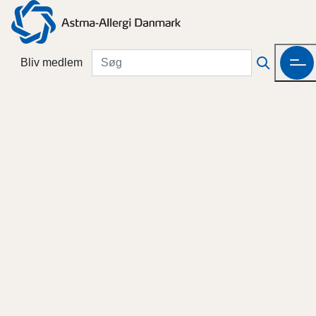
Bliv medlem