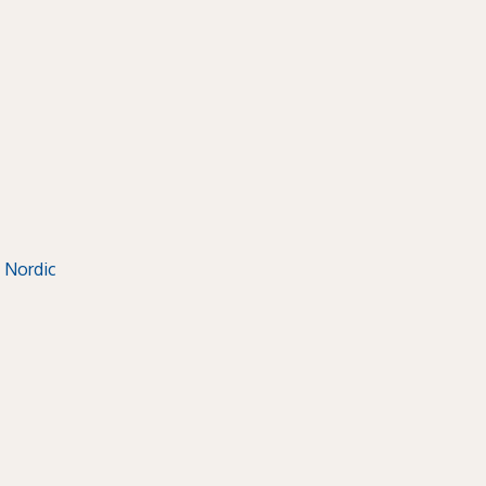
 Nordic