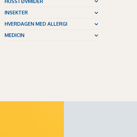
HUSSTØVMIDER
INSEKTER
HVERDAGEN MED ALLERGI
MEDICIN