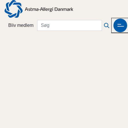
Bliv medlem