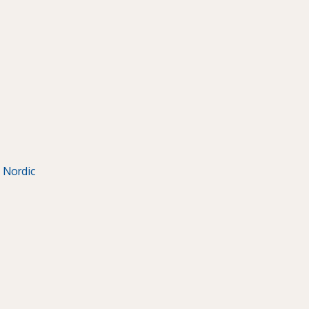
 Nordic