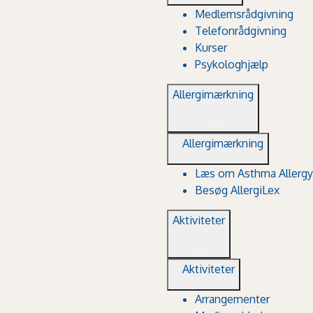
Medlemsrådgivning
Telefonrådgivning
Kurser
Psykologhjælp
Allergimærkning
Allergimærkning
Læs om Asthma Allergy
Besøg AllergiLex
Aktiviteter
Aktiviteter
Arrangementer