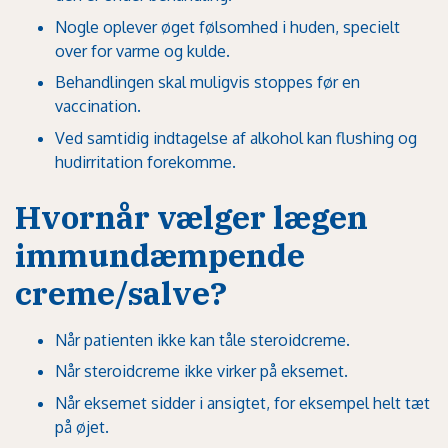
Nogle oplever øget følsomhed i huden, specielt
over for varme og kulde.
Behandlingen skal muligvis stoppes før en
vaccination.
Ved samtidig indtagelse af alkohol kan flushing og
hudirritation forekomme.
Hvornår vælger lægen
immundæmpende
creme/salve?
Når patienten ikke kan tåle steroidcreme.
Når steroidcreme ikke virker på eksemet.
Når eksemet sidder i ansigtet, for eksempel helt tæt
på øjet.