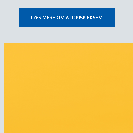
LÆS MERE OM ATOPISK EKSEM