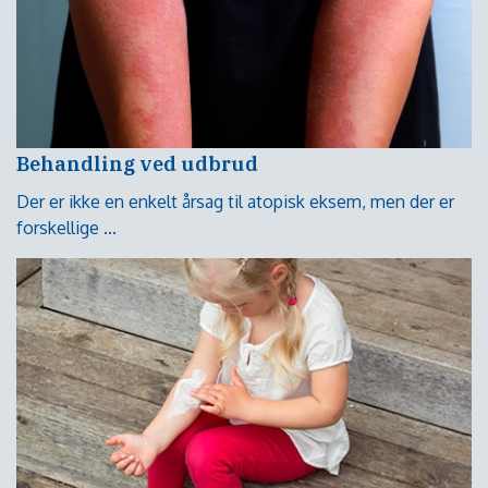
Behandling ved udbrud
Der er ikke en enkelt årsag til atopisk eksem, men der er
forskellige ...