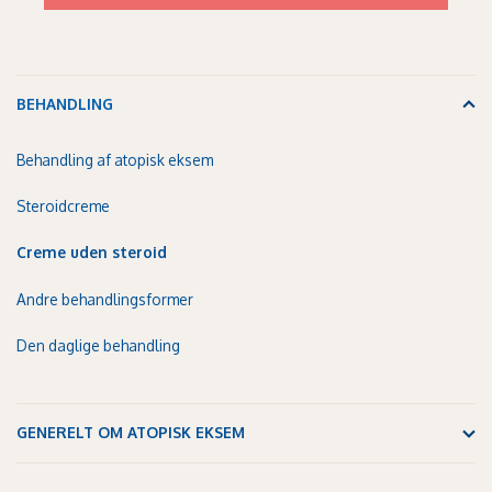
BEHANDLING
Behandling af atopisk eksem
Steroidcreme
Creme uden steroid
Andre behandlingsformer
Den daglige behandling
GENERELT OM ATOPISK EKSEM