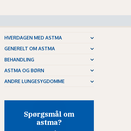
HVERDAGEN MED ASTMA
GENERELT OM ASTMA
BEHANDLING
ASTMA OG BØRN
ANDRE LUNGESYGDOMME
Spørgsmål om
astma?