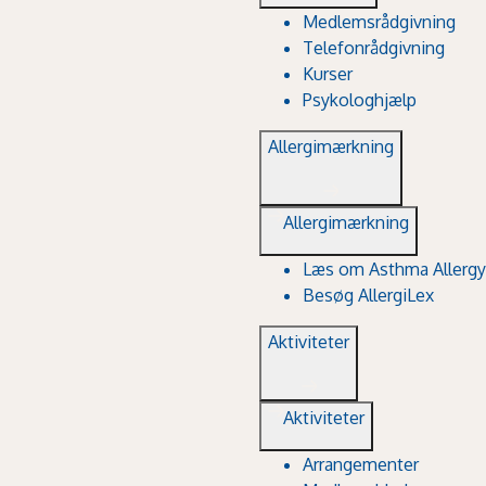
Medlemsrådgivning
Telefonrådgivning
Kurser
Psykologhjælp
Allergimærkning
Allergimærkning
Læs om Asthma Allergy
Besøg AllergiLex
Aktiviteter
Aktiviteter
Arrangementer