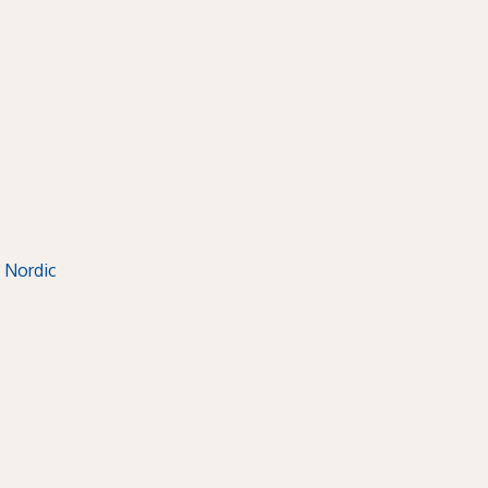
 Nordic