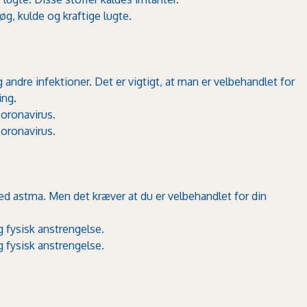
øg, kulde og kraftige lugte.
 andre infektioner. Det er vigtigt, at man er velbehandlet for
ing.
oronavirus.
oronavirus.
 med astma. Men det kræver at du er velbehandlet for din
 fysisk anstrengelse.
 fysisk anstrengelse.