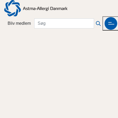
Bliv medlem