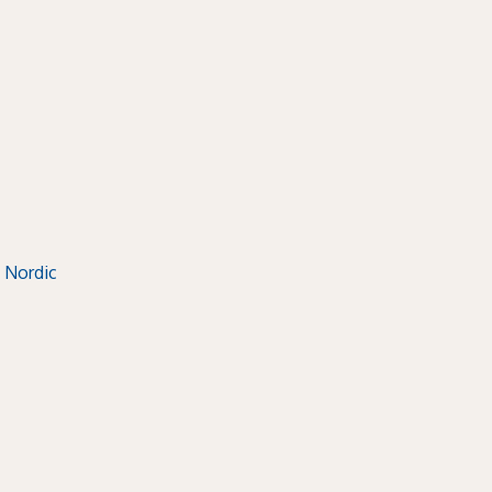
 Nordic