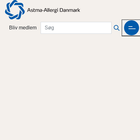
Bliv medlem