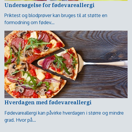
Undersøgelse for fødevareallergi
Priktest og blodprøver kan bruges til at støtte en
formodning om fødev...
Hverdagen med fødevareallergi
Fødevareallergi kan påvirke hverdagen i større og mindre
grad. Hvor på...