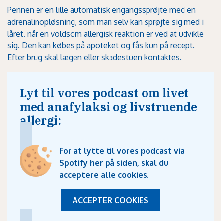
Pennen er en lille automatisk engangssprøjte med en
adrenalinopløsning, som man selv kan sprøjte sig med i
låret, når en voldsom allergisk reaktion er ved at udvikle
sig. Den kan købes på apoteket og fås kun på recept.
Efter brug skal lægen eller skadestuen kontaktes.
Lyt til vores podcast om livet
med anafylaksi og livstruende
allergi:
For at lytte til vores podcast via
Spotify her på siden, skal du
acceptere alle cookies
.
ACCEPTER COOKIES