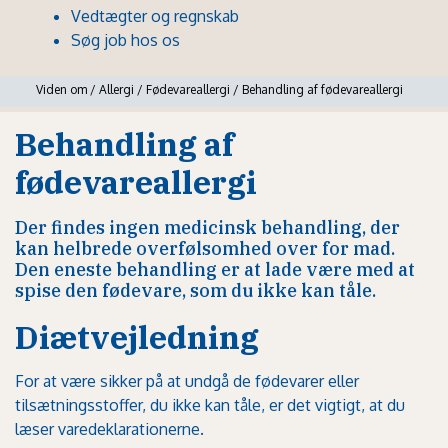
Vedtægter og regnskab
Søg job hos os
Viden om
/
Allergi
/
Fødevareallergi
/
Behandling af fødevareallergi
Behandling af
fødevareallergi
Der findes ingen medicinsk behandling, der
kan helbrede overfølsomhed over for mad.
Den eneste behandling er at lade være med at
spise den fødevare, som du ikke kan tåle.
Diætvejledning
For at være sikker på at undgå de fødevarer eller
tilsætningsstoffer, du ikke kan tåle, er det vigtigt, at du
læser varedeklarationerne
.