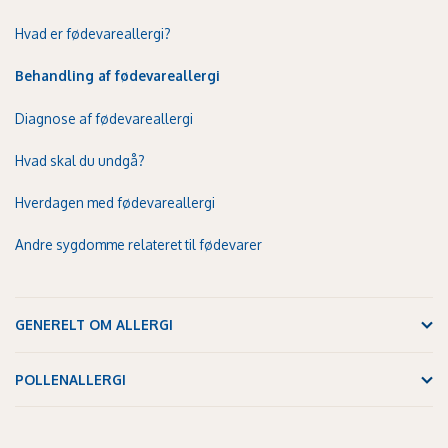
Hvad er fødevareallergi?
Behandling af fødevareallergi
Diagnose af fødevareallergi
Hvad skal du undgå?
Hverdagen med fødevareallergi
Andre sygdomme relateret til fødevarer
GENERELT OM ALLERGI
POLLENALLERGI