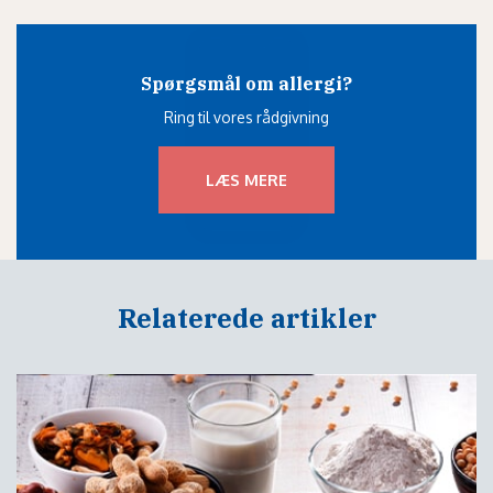
Spørgsmål om allergi?
Ring til vores rådgivning
LÆS MERE
Relaterede artikler