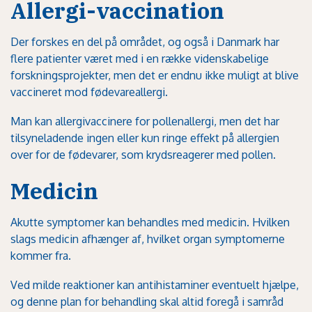
Allergi-vaccination
Der forskes en del på området, og også i Danmark har
flere patienter været med i en række videnskabelige
forskningsprojekter, men det er endnu ikke muligt at blive
vaccineret mod fødevareallergi.
Man kan
allergivaccinere for pollenallergi
, men det har
tilsyneladende ingen eller kun ringe effekt på allergien
over for de fødevarer, som krydsreagerer med pollen.
Medicin
Akutte symptomer kan behandles med medicin.
Hvilken
slags medicin afhænger af, hvilket organ symptomerne
kommer fra
.
Ved milde reaktioner kan antihistaminer eventuelt hjælpe,
og denne plan for behandling skal altid foregå i samråd