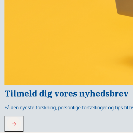
Tilmeld dig vores nyhedsbrev
Få den nyeste forskning, personlige fortællinger og tips til