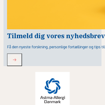
Tilmeld dig vores nyhedsbrev
Få den nyeste forskning, personlige fortællinger og tips t