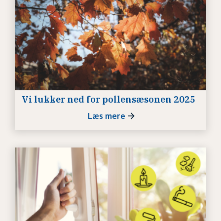
Vi lukker ned for pollensæsonen 2025
Læs mere