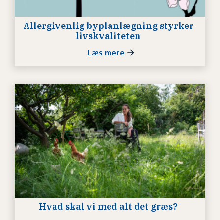
Allergivenlig byplanlægning styrker
livskvaliteten
Læs mere
Hvad skal vi med alt det græs?