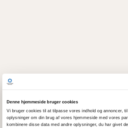
Denne hjemmeside bruger cookies
Vi bruger cookies til at tilpasse vores indhold og annoncer, til
oplysninger om din brug af vores hjemmeside med vores part
kombinere disse data med andre oplysninger, du har givet dem,