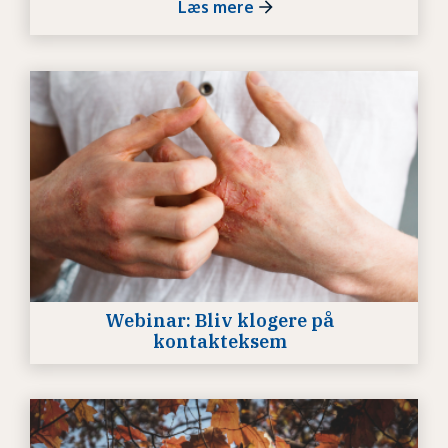
Læs mere
Webinar: Bliv klogere på
kontakteksem