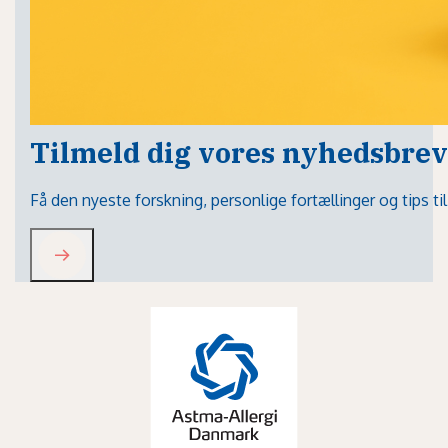
Tilmeld dig vores nyhedsbrev
Få den nyeste forskning, personlige fortællinger og tips t