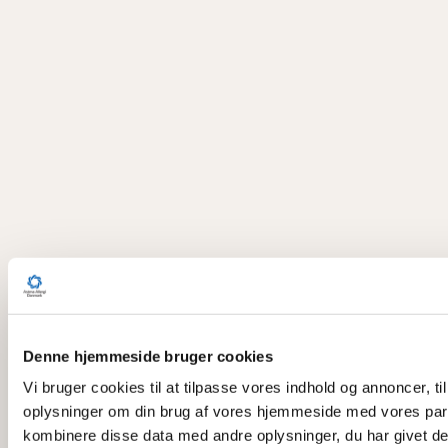
Denne hjemmeside bruger cookies
Vi bruger cookies til at tilpasse vores indhold og annoncer, til
oplysninger om din brug af vores hjemmeside med vores part
kombinere disse data med andre oplysninger, du har givet dem,