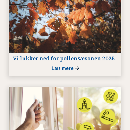
Vi lukker ned for pollensæsonen 2025
Læs mere