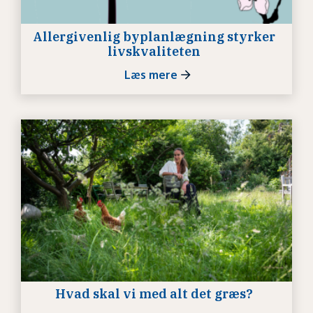
Allergivenlig byplanlægning styrker
livskvaliteten
Læs mere
Hvad skal vi med alt det græs?