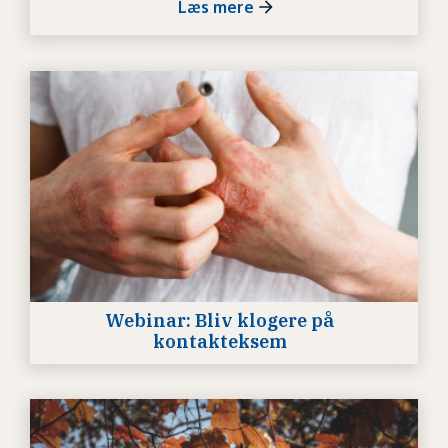
Læs mere
Webinar: Bliv klogere på
kontakteksem