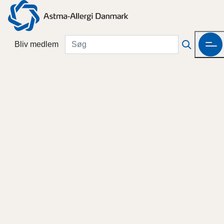
Bliv medlem