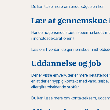
Du kan læse mere om undersøgelsen her
Lær at gennemskue 
Har du nogensinde stået i supermarkedet me
i indholdsdeklarationen?
Læs om hvordan du gennemskuer indholdsde
Uddannelse og job
Der er visse erhverv, der er mere belastende 
er, at der er hyppig kontakt med vand, sæbe, 
allergifremkaldende stoffer.
Du kan læse mere om kontakteksem, uddanne