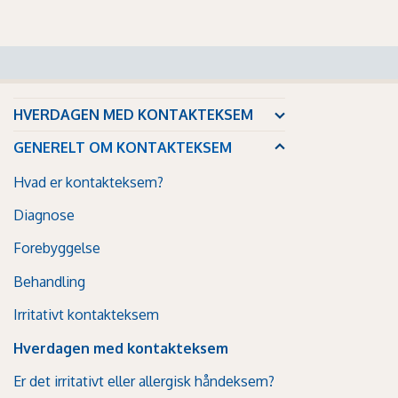
HVERDAGEN MED KONTAKTEKSEM
GENERELT OM KONTAKTEKSEM
Hvad er kontakteksem?
Diagnose
Forebyggelse
Behandling
Irritativt kontakteksem
Hverdagen med kontakteksem
Er det irritativt eller allergisk håndeksem?