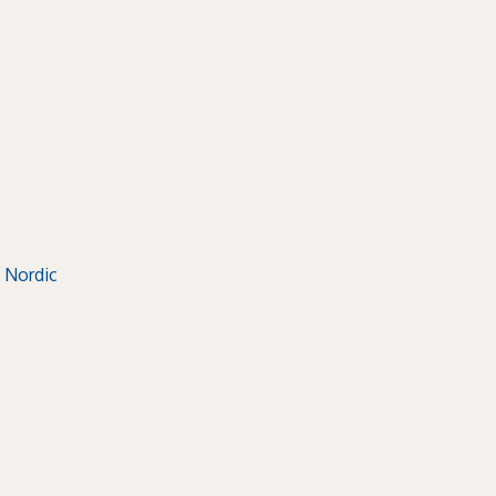
 Nordic