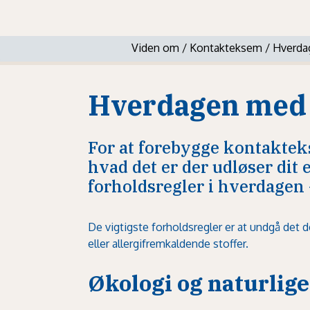
Viden om
/
Kontakteksem
/
Hverda
Hverdagen med
For at forebygge kontaktek
hvad det er der udløser dit
forholdsregler i hverdagen 
De vigtigste forholdsregler er at undgå det
eller allergifremkaldende stoffer.
Økologi og naturlig