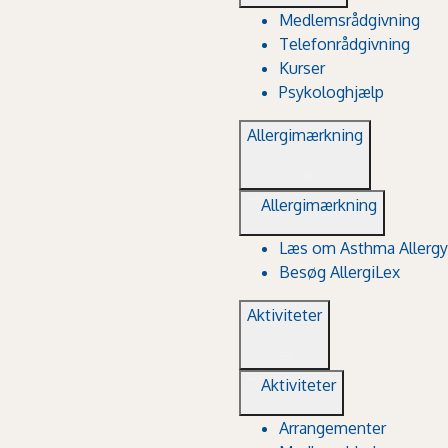
Medlemsrådgivning
Telefonrådgivning
Kurser
Psykologhjælp
Allergimærkning
Allergimærkning
Læs om Asthma Allergy
Besøg AllergiLex
Aktiviteter
Aktiviteter
Arrangementer