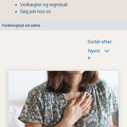
Vedtægter og regnskab
Søg job hos os
Forskningsnyt om astma
Sortér efter:
Nyest
e