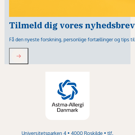
Tilmeld dig vores nyhedsbrev
Få den nyeste forskning, personlige fortællinger og tips t
Universitetsparken 4 • 4000 Roskilde • tlf.