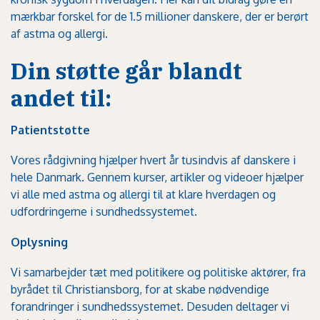
mærkbar forskel for de 1.5 millioner danskere, der er berørt
af astma og allergi.
Din støtte går blandt
andet til:
Patientstøtte
Vores rådgivning hjælper hvert år tusindvis af danskere i
hele Danmark. Gennem kurser, artikler og videoer hjælper
vi alle med astma og allergi til at klare hverdagen og
udfordringerne i sundhedssystemet.
Oplysning
Vi samarbejder tæt med politikere og politiske aktører, fra
byrådet til Christiansborg, for at skabe nødvendige
forandringer i sundhedssystemet. Desuden deltager vi