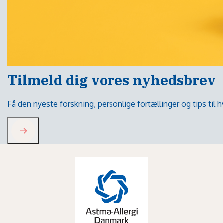
Tilmeld dig vores nyhedsbrev
Få den nyeste forskning, personlige fortællinger og tips til