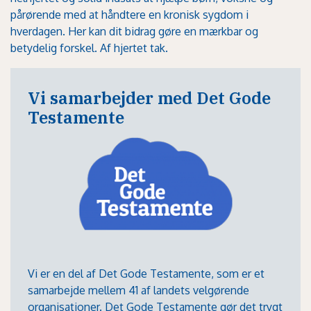
pårørende med at håndtere en kronisk sygdom i
hverdagen. Her kan dit bidrag gøre en mærkbar og
betydelig forskel. Af hjertet tak.
Vi samarbejder med Det Gode
Testamente
Vi er en del af
Det Gode Testamente
, som er et
samarbejde mellem 41 af landets velgørende
organisationer. Det Gode Testamente gør det trygt