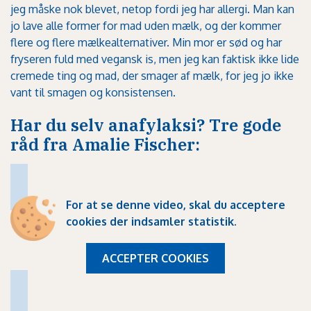
jeg måske nok blevet, netop fordi jeg har allergi. Man kan
jo lave alle former for mad uden mælk, og der kommer
flere og flere mælkealternativer. Min mor er sød og har
fryseren fuld med vegansk is, men jeg kan faktisk ikke lide
cremede ting og mad, der smager af mælk, for jeg jo ikke
vant til smagen og konsistensen.
Har du selv anafylaksi? Tre gode
råd fra Amalie Fischer:
For at se denne video, skal du
acceptere
cookies der indsamler statistik
.
ACCEPTER COOKIES