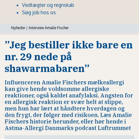
Vedtægter og regnskab
Søg job hos os
Nyheder
/
Interview Amalie Fischer
”Jeg bestiller ikke bare en
nr. 29 nede på
shawarmabaren”
Influenceren Amalie Fischers mælkeallergi
kan give hende voldsomme allergiske
reaktioner, også kaldet anafylaksi. Angsten for
en allergisk reaktion er svær helt at slippe,
men hun har lært at håndtere hverdagen og
den frygt, der følger med risikoen. Læs Amalie
Fischers historie herunder, eller hør hende i
Astma-Allergi Danmarks podcast Luftrummet