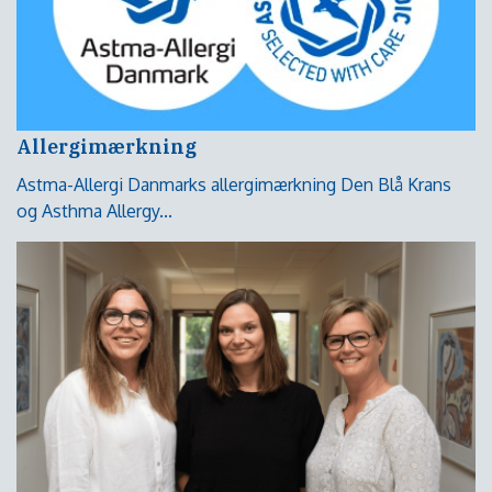
Allergimærkning
Astma-Allergi Danmarks allergimærkning Den Blå Krans
og Asthma Allergy...