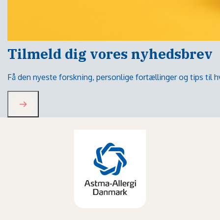
Tilmeld dig vores nyhedsbrev
Få den nyeste forskning, personlige fortællinger og tips til