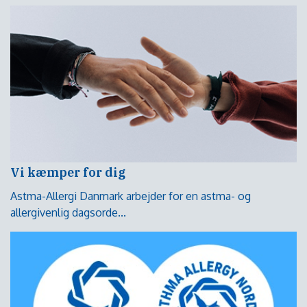
Vi kæmper for dig
Astma-Allergi Danmark arbejder for en astma- og
allergivenlig dagsorde...