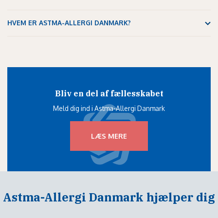
HVEM ER ASTMA-ALLERGI DANMARK?
Bliv en del af fællesskabet
Meld dig ind i Astma-Allergi Danmark
LÆS MERE
Astma-Allergi Danmark hjælper dig