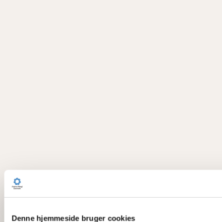
Denne hjemmeside bruger cookies