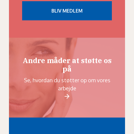
Andre måder at støtte os
på
Se, hvordan du støtter op om vores
arbejde