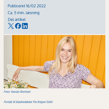
Publiceret 16/02 2022
Ca. 5 min. læsning
Del artikel
Foto: Kavian Borhani
Fortalt til bladredaktør Fie Krøyer Dahl