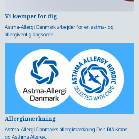
Vi kæmper for dig
Astma-Allergi Danmark arbejder for en astma- og
allergivenlig dagsorde...
Allergimærkning
Astma-Allergi Danmarks allergimærkning Den Blå Krans
og Asthma Allergy...