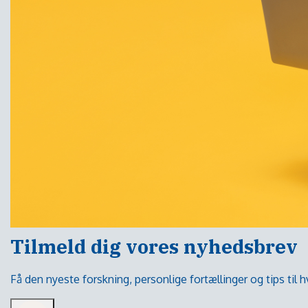
Tilmeld dig vores nyhedsbrev
Få den nyeste forskning, personlige fortællinger og tips til