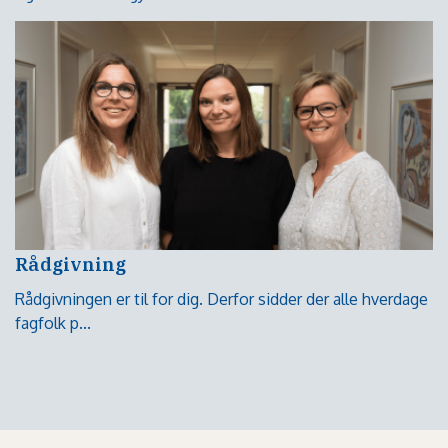
Rådgivning
Rådgivningen er til for dig. Derfor sidder der alle hverdage
fagfolk p...