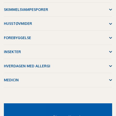
SKIMMELSVAMPESPORER
HUSSTØVMIDER
FOREBYGGELSE
INSEKTER
HVERDAGEN MED ALLERGI
MEDICIN