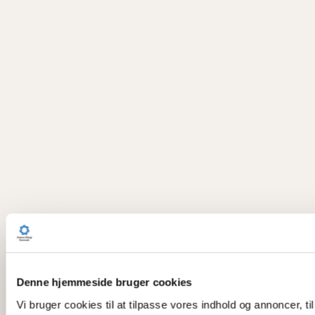
Denne hjemmeside bruger cookies
Vi bruger cookies til at tilpasse vores indhold og annoncer, til