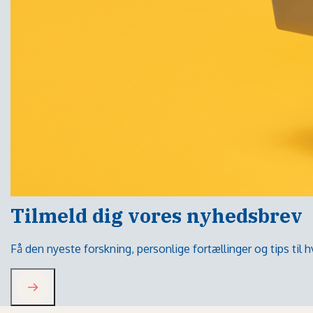
Tilmeld dig vores nyhedsbrev
Få den nyeste forskning, personlige fortællinger og tips til