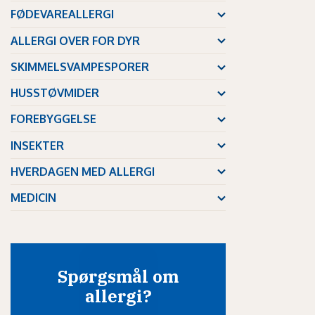
FØDEVAREALLERGI
ALLERGI OVER FOR DYR
SKIMMELSVAMPESPORER
HUSSTØVMIDER
FOREBYGGELSE
INSEKTER
HVERDAGEN MED ALLERGI
MEDICIN
Spørgsmål om
allergi?