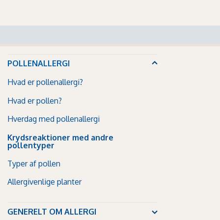
POLLENALLERGI
Hvad er pollenallergi?
Hvad er pollen?
Hverdag med pollenallergi
Krydsreaktioner med andre
pollentyper
Typer af pollen
Allergivenlige planter
GENERELT OM ALLERGI