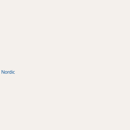
 Nordic