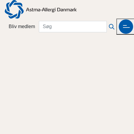
Bliv medlem