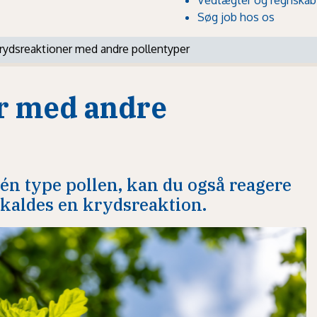
Søg job hos os
rydsreaktioner med andre pollentyper
r med andre
 én type pollen, kan du også reagere
 kaldes en krydsreaktion.