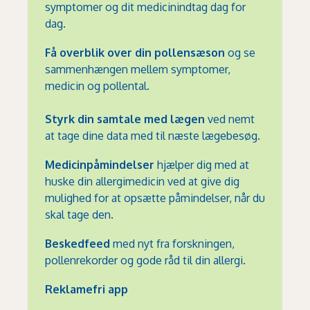
symptomer og dit medicinindtag dag for
dag.
Få overblik over din pollensæson
og se
sammenhængen mellem symptomer,
medicin og pollental.
Styrk din samtale med lægen
ved nemt
at tage dine data med til næste lægebesøg.
Medicinpåmindelser
hjælper dig med at
huske din allergimedicin ved at give dig
mulighed for at opsætte påmindelser, når du
skal tage den.
Beskedfeed
med nyt fra forskningen,
pollenrekorder og gode råd til din allergi.
Reklamefri app