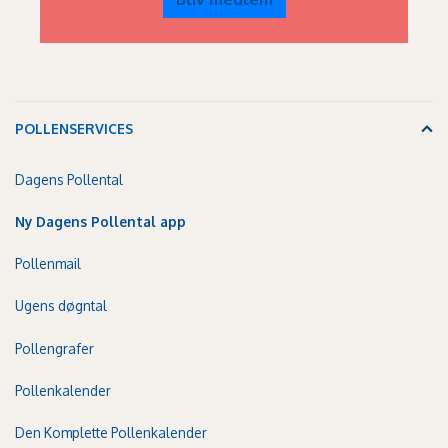
POLLENSERVICES
Dagens Pollental
Ny Dagens Pollental app
Pollenmail
Ugens døgntal
Pollengrafer
Pollenkalender
Den Komplette Pollenkalender