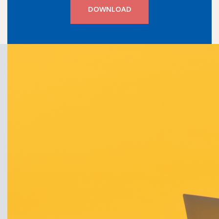
DOWNLOAD