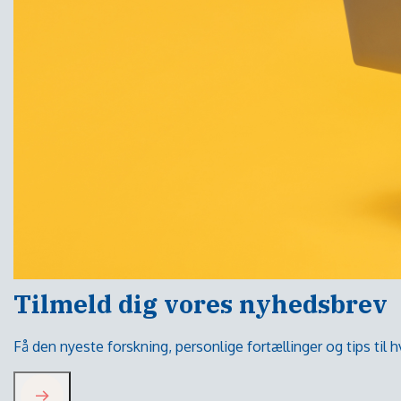
Tilmeld dig vores nyhedsbrev
Få den nyeste forskning, personlige fortællinger og tips til