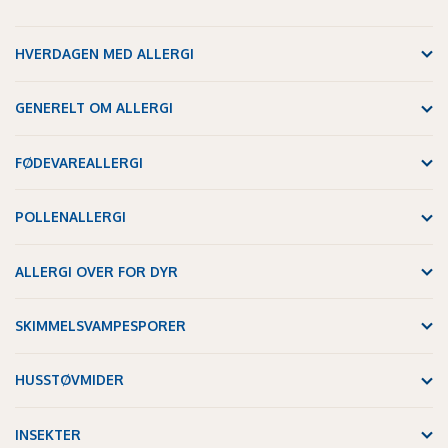
HVERDAGEN MED ALLERGI
GENERELT OM ALLERGI
FØDEVAREALLERGI
POLLENALLERGI
ALLERGI OVER FOR DYR
SKIMMELSVAMPESPORER
HUSSTØVMIDER
INSEKTER