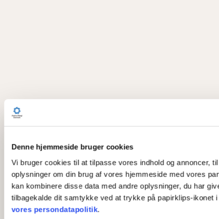
Denne hjemmeside bruger cookies
Vi bruger cookies til at tilpasse vores indhold og annoncer, til
oplysninger om din brug af vores hjemmeside med vores part
kan kombinere disse data med andre oplysninger, du har givet 
tilbagekalde dit samtykke ved at trykke på papirklips-ikonet 
vores persondatapolitik
.