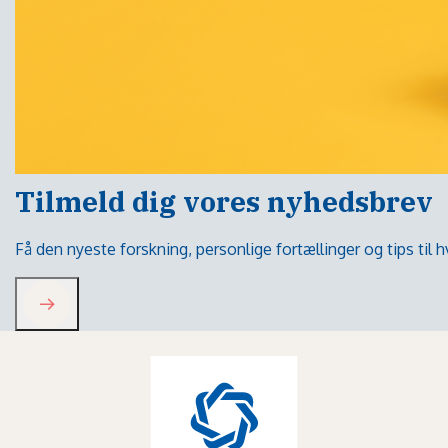
Tilmeld dig vores nyhedsbrev
Få den nyeste forskning, personlige fortællinger og tips til