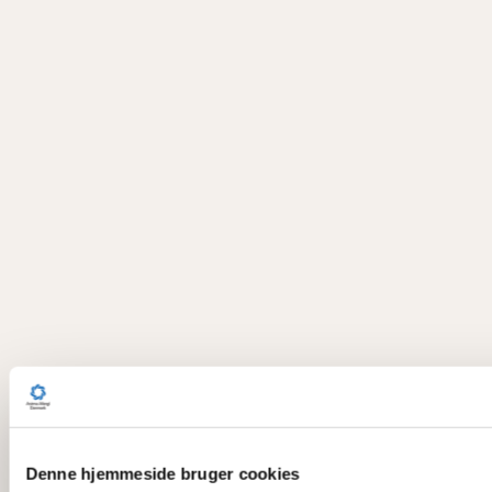
Denne hjemmeside bruger cookies