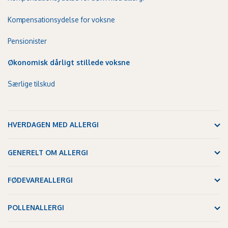
Kompensationsydelse for voksne
Pensionister
Økonomisk dårligt stillede voksne
Særlige tilskud
HVERDAGEN MED ALLERGI
GENERELT OM ALLERGI
FØDEVAREALLERGI
POLLENALLERGI