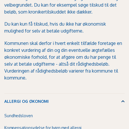
velbegrundet. Du kan for eksempel søge tilskud til det
beløb, som
kronikertilskuddet
ikke dækker.
Du kan kun få tilskud, hvis du ikke har økonomisk
mulighed for selv at betale udgifterne.
Kommunen skal derfor i hvert enkelt tilfælde foretage en
konkret vurdering af din og din eventuelle ægtefælles
økonomiske forhold, for at afgøre om du har penge til
selv at betale udgifterne - altså dit rådighedsbeløb.
Vurderingen af rådighedsbeløb varierer fra kommune til
kommune.
ALLERGI OG ØKONOMI
Sundhedsloven
Kompensationsydelse for børn med allergi