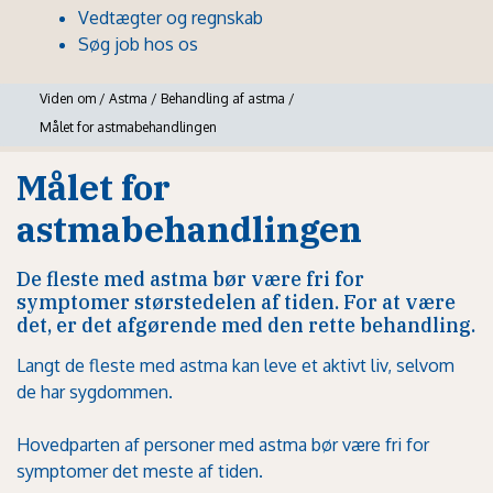
Vedtægter og regnskab
Søg job hos os
Viden om
/
Astma
/
Behandling af astma
/
Målet for astmabehandlingen
Målet for
astmabehandlingen
De fleste med astma bør være fri for
symptomer størstedelen af tiden. For at være
det, er det afgørende med den rette behandling.
Langt de fleste med
astma
kan leve et aktivt liv, selvom
de har sygdommen.
Hovedparten af personer med astma bør være fri for
symptomer det meste af tiden.