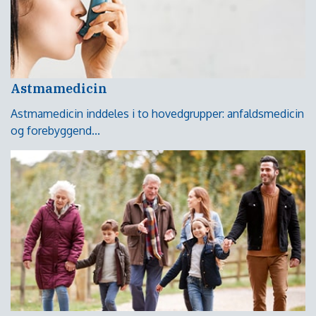
Astmamedicin
Astmamedicin inddeles i to hovedgrupper: anfaldsmedicin
og forebyggend...