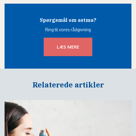
Spørgsmål om astma?
Ring til vores rådgivning
LÆS MERE
Relaterede artikler