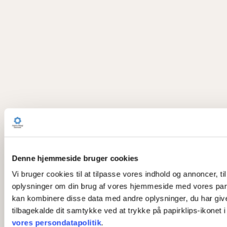
Denne hjemmeside bruger cookies
Vi bruger cookies til at tilpasse vores indhold og annoncer, til
oplysninger om din brug af vores hjemmeside med vores part
kan kombinere disse data med andre oplysninger, du har givet 
tilbagekalde dit samtykke ved at trykke på papirklips-ikonet 
vores persondatapolitik
.