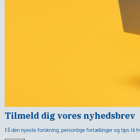
Tilmeld dig vores nyhedsbrev
Få den nyeste forskning, personlige fortællinger og tips til