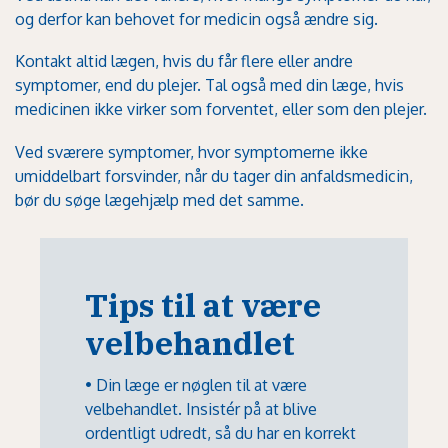
og derfor kan behovet for medicin også ændre sig.
Kontakt altid lægen, hvis du får flere eller andre
symptomer, end du plejer. Tal også med din læge, hvis
medicinen ikke virker som forventet, eller som den plejer.
Ved sværere symptomer, hvor symptomerne ikke
umiddelbart forsvinder, når du tager din anfaldsmedicin,
bør du søge lægehjælp med det samme.
Tips til at være
velbehandlet
• Din læge er nøglen til at være
velbehandlet. Insistér på at blive
ordentligt udredt, så du har en korrekt