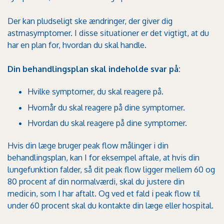
Der kan pludseligt ske ændringer, der giver dig
astmasymptomer. I disse situationer er det vigtigt, at du
har en plan for, hvordan du skal handle.
Din behandlingsplan skal indeholde svar på:
Hvilke symptomer, du skal reagere på.
Hvornår du skal reagere på dine symptomer.
Hvordan du skal reagere på dine symptomer.
Hvis din læge bruger peak flow målinger i din
behandlingsplan, kan I for eksempel aftale, at hvis din
lungefunktion falder, så dit peak flow ligger mellem 60 og
80 procent af din normalværdi, skal du justere din
medicin, som I har aftalt. Og ved et fald i peak flow til
under 60 procent skal du kontakte din læge eller hospital.