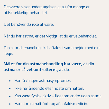
Desværre viser undersøgelser, at alt for mange er
utilstrækkeligt behandlet.
Det behøver du ikke at være.
Når du har astma, er det vigtigt, at du er velbehandlet.
Din astmabehandling skal aftales i samarbejde med din
læge.
Målet for din astmabehandling bør være, at din
astma er så velkontrolleret, at du:
Har få / ingen astmasymptomer.
Ikke har åndenød eller hoste om natten.
Kan være fysisk aktiv – ligesom andre uden astma.
Har et minimalt forbrug af anfaldsmedicin.