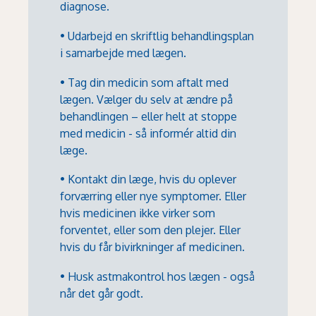
diagnose.
• Udarbejd en skriftlig behandlingsplan
i samarbejde med lægen.
• Tag din medicin som aftalt med
lægen. Vælger du selv at ændre på
behandlingen – eller helt at stoppe
med medicin - så informér altid din
læge.
• Kontakt din læge, hvis du oplever
forværring eller nye symptomer. Eller
hvis medicinen ikke virker som
forventet, eller som den plejer. Eller
hvis du får bivirkninger af medicinen.
• Husk astmakontrol hos lægen - også
når det går godt.