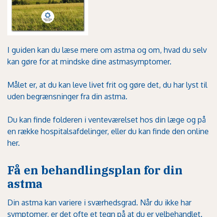
I guiden kan du læse mere om astma og om, hvad du selv
kan gøre for at mindske dine astmasymptomer.
Målet er, at du kan leve livet frit og gøre det, du har lyst til
uden begrænsninger fra din astma.
Du kan finde folderen i venteværelset hos din læge og på
en række hospitalsafdelinger, eller du kan
finde den online
her
.
Få en behandlingsplan for din
astma
Din astma kan variere i sværhedsgrad. Når du ikke har
symptomer, er det ofte et tegn på at du er velbehandlet.