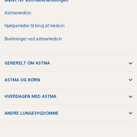
Astmamedicin
Hjælpemidler til brug af medicin
Bivirkninger ved astmamedicin
GENERELT OM ASTMA
ASTMA OG BØRN
HVERDAGEN MED ASTMA
ANDRE LUNGESYGDOMME