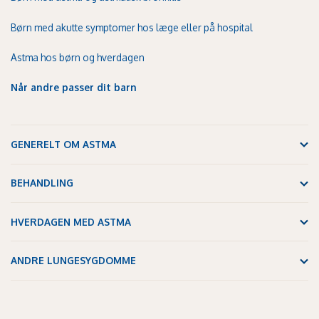
Børn med akutte symptomer hos læge eller på hospital
Astma hos børn og hverdagen
Når andre passer dit barn
GENERELT OM ASTMA
BEHANDLING
HVERDAGEN MED ASTMA
ANDRE LUNGESYGDOMME