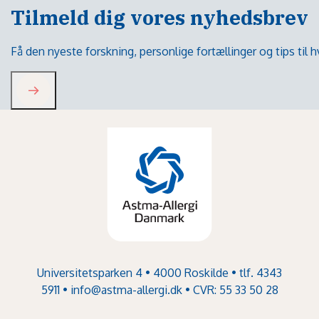
Tilmeld dig vores nyhedsbrev
Få den nyeste forskning, personlige fortællinger og tips til
Universitetsparken 4 • 4000 Roskilde • tlf. 4343
5911 •
info@astma-allergi.dk
• CVR: 55 33 50 28