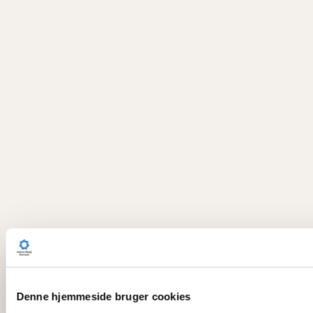
Denne hjemmeside bruger cookies