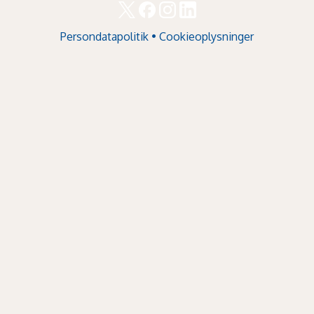
Persondatapolitik
•
Cookieoplysninger