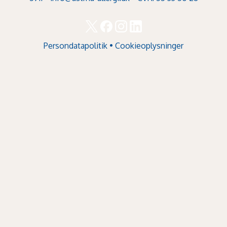
Persondatapolitik
•
Cookieoplysninger