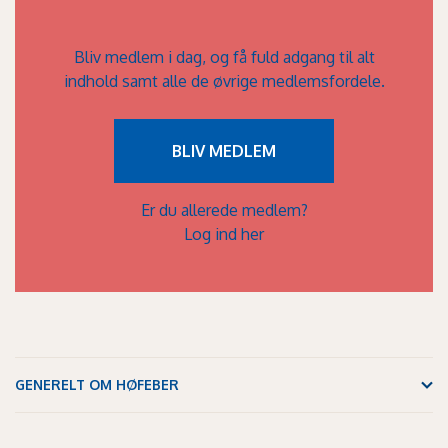
Bliv medlem i dag, og få fuld adgang til alt
indhold samt alle de øvrige medlemsfordele.
BLIV MEDLEM
Er du allerede medlem?
Log ind her
GENERELT OM HØFEBER