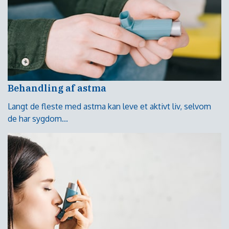
Behandling af astma
Langt de fleste med astma kan leve et aktivt liv, selvom
de har sygdom...