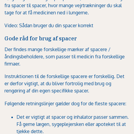
fra spacer til spacer, hvor mange vejrtrækninger du skal
tage for at få medicinen ned i lungerne.
Video: Sådan bruger du din spacer korrekt
Gode råd for brug af spacer
Der findes mange forskellige mærker af spacere /
åndingsbeholdere, som passer til medicin fra forskellige
firmaer.
Instruktionen til de forskellige spacere er forskellig. Det
er derfor vigtigt, at du bliver fortrolig med brug og
rengøring af din egen specifikke spacer.
Følgende retningslinjer gælder dog for de fleste spacere:
Det er vigtigt at spacer og inhalator passer sammen.
Få gerne lægen, sygeplejersken eller apoteket til at
tjekke dette.