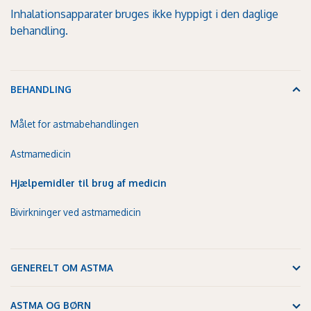
Inhalationsapparater bruges ikke hyppigt i den daglige
behandling.
BEHANDLING
Målet for astmabehandlingen
Astmamedicin
Hjælpemidler til brug af medicin
Bivirkninger ved astmamedicin
GENERELT OM ASTMA
ASTMA OG BØRN