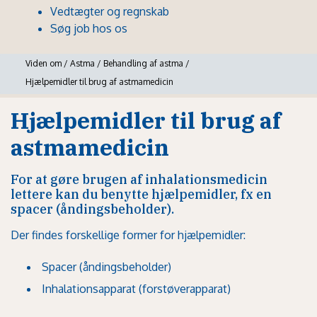
Vedtægter og regnskab
Søg job hos os
Viden om
/
Astma
/
Behandling af astma
/
Hjælpemidler til brug af astmamedicin
Hjælpemidler til brug af
astmamedicin
For at gøre brugen af inhalationsmedicin
lettere kan du benytte hjælpemidler, fx en
spacer (åndingsbeholder).
Der findes forskellige former for hjælpemidler:
Spacer (åndingsbeholder)
Inhalationsapparat (forstøverapparat)