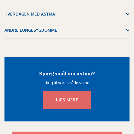
HVERDAGEN MED ASTMA
ANDRE LUNGESYGDOMME
Spørgsmål om astma?
Ring til vores rådgivning
LÆS MERE