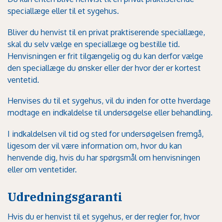
speciallæge eller til et sygehus.
Bliver du henvist til en privat praktiserende speciallæge,
skal du selv vælge en speciallæge og bestille tid.
Henvisningen er frit tilgængelig og du kan derfor vælge
den speciallæge du ønsker eller der hvor der er kortest
ventetid.
Henvises du til et sygehus, vil du inden for otte hverdage
modtage en indkaldelse til undersøgelse eller behandling.
I indkaldelsen vil tid og sted for undersøgelsen fremgå,
ligesom der vil være information om, hvor du kan
henvende dig, hvis du har spørgsmål om henvisningen
eller om ventetider.
Udredningsgaranti
Hvis du er henvist til et sygehus, er der regler for, hvor