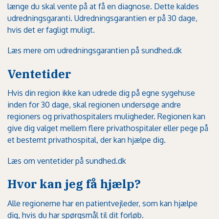
længe du skal vente på at få en diagnose. Dette kaldes
udredningsgaranti. Udredningsgarantien er på 30 dage,
hvis det er fagligt muligt.
Læs mere om udredningsgarantien på sundhed.dk
Ventetider
Hvis din region ikke kan udrede dig på egne sygehuse
inden for 30 dage, skal regionen undersøge andre
regioners og privathospitalers muligheder. Regionen kan
give dig valget mellem flere privathospitaler eller pege på
et bestemt privathospital, der kan hjælpe dig.
Læs om ventetider på sundhed.dk
Hvor kan jeg få hjælp?
Alle regionerne har en patientvejleder, som kan hjælpe
dig, hvis du har spørgsmål til dit forløb.