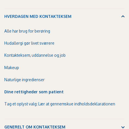
HVERDAGEN MED KONTAKTEKSEM
Alle har brug for berøring
Hudallergi gør livet sværere
Kontakteksem, uddannelse og job
Makeup
Naturlige ingredienser
Dine rettigheder som patient
Tag et oplyst valg: Lær at gennemskue indholdsdeklarationen
GENERELT OM KONTAKTEKSEM