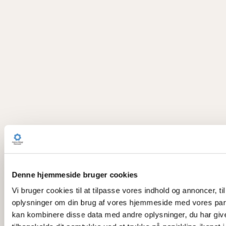
Denne hjemmeside bruger cookies
Vi bruger cookies til at tilpasse vores indhold og annoncer, til
oplysninger om din brug af vores hjemmeside med vores part
kan kombinere disse data med andre oplysninger, du har givet 