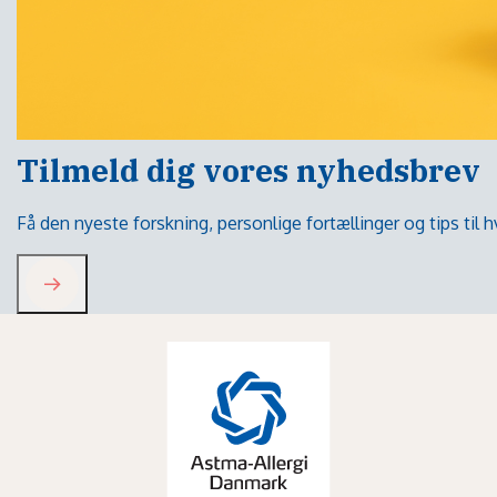
Tilmeld dig vores nyhedsbrev
Få den nyeste forskning, personlige fortællinger og tips til