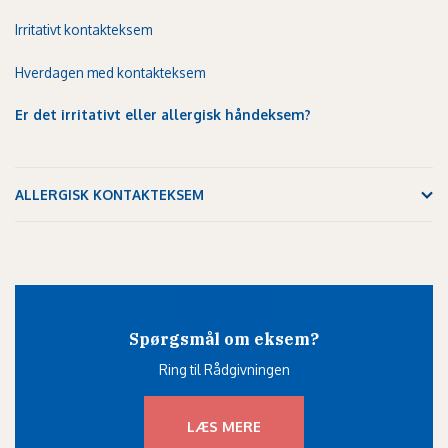
Irritativt kontakteksem
Hverdagen med kontakteksem
Er det irritativt eller allergisk håndeksem?
ALLERGISK KONTAKTEKSEM
Spørgsmål om eksem?
Ring til Rådgivningen
LÆS MERE