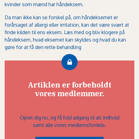
kvinder som mænd har håndeksem.
Da man ikke kan se forskel på, om håndeksemet er
forårsaget af allergi eller irritation, kan det være svært at
finde kilden til ens eksem. Læs med og bliv klogere på
håndeksem, hvad eksemet kan skyldes og hvad du kan
gøre for at få den rette behandling
Artiklen er forbeholdt
vores medlemmer.
Opret dig nu, og få fuld adgang til alt indhold
samt alle vores medlemsfordele.