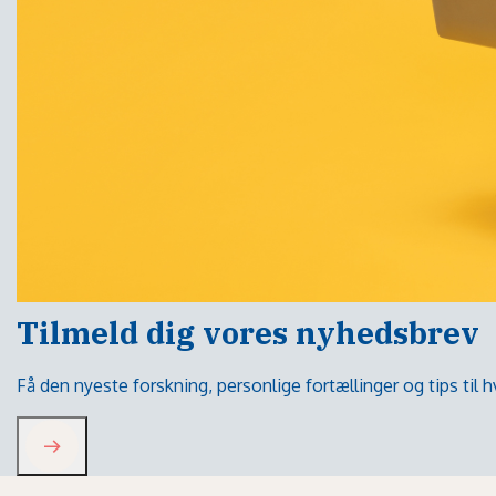
Tilmeld dig vores nyhedsbrev
Få den nyeste forskning, personlige fortællinger og tips til