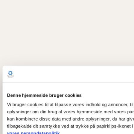
Denne hjemmeside bruger cookies
Vi bruger cookies til at tilpasse vores indhold og annoncer, til
oplysninger om din brug af vores hjemmeside med vores part
kan kombinere disse data med andre oplysninger, du har givet 
tilbagekalde dit samtykke ved at trykke på papirklips-ikonet 
vores persondatapolitik
.