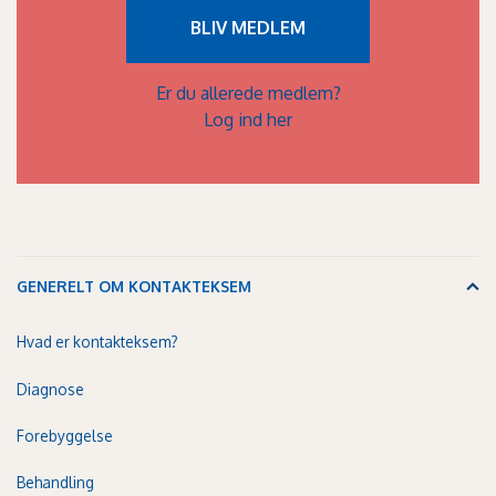
BLIV MEDLEM
Er du allerede medlem?
Log ind her
GENERELT OM KONTAKTEKSEM
Hvad er kontakteksem?
Diagnose
Forebyggelse
Behandling