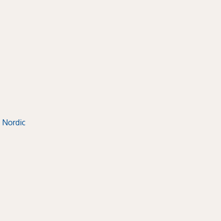
 Nordic