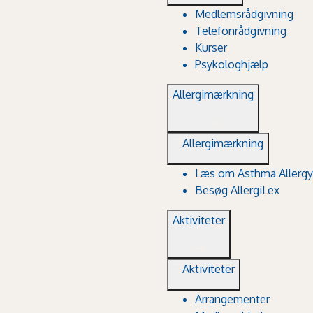
Medlemsrådgivning
Telefonrådgivning
Kurser
Psykologhjælp
Allergimærkning
Allergimærkning
Læs om Asthma Allergy
Besøg AllergiLex
Aktiviteter
Aktiviteter
Arrangementer