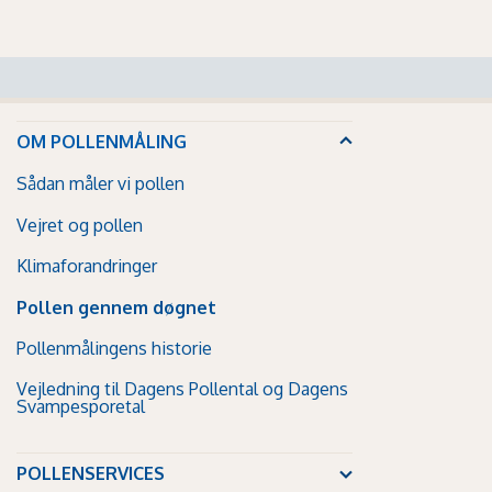
OM POLLENMÅLING
Sådan måler vi pollen
Vejret og pollen
Klimaforandringer
Pollen gennem døgnet
Pollenmålingens historie
Vejledning til Dagens Pollental og Dagens
Svampesporetal
POLLENSERVICES