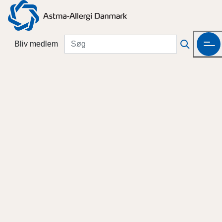
Bliv medlem