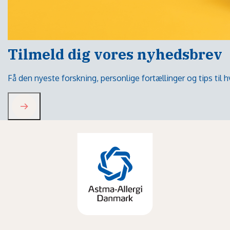
Tilmeld dig vores nyhedsbrev
Få den nyeste forskning, personlige fortællinger og tips til