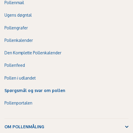
Pollenmail
Ugens døgntal
Pollengrafer
Pollenkalender
Den Komplette Pollenkalender
Pollenfeed
Pollen i udlandet
Spørgsmål og svar om pollen
Pollenportalen
OM POLLENMÅLING