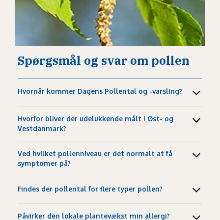
Spørgsmål og svar om pollen
Hvornår kommer Dagens Pollental og -varsling?
Hvorfor bliver der udelukkende målt i Øst- og
Vestdanmark?
Ved hvilket pollenniveau er det normalt at få
symptomer på?
Findes der pollental for flere typer pollen?
Påvirker den lokale plantevækst min allergi?