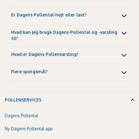
Er Dagens Pollental højt eller lavt?
Hvad kan jeg bruge Dagens Pollental og -varsling
til?
Hvad er Dagens Pollenvarsling?
Flere spørgsmål?
POLLENSERVICES
Dagens Pollental
Ny Dagens Pollental app