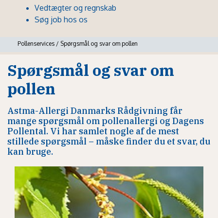
Vedtægter og regnskab
Søg job hos os
Pollenservices
/
Spørgsmål og svar om pollen
Spørgsmål og svar om
pollen
Astma-Allergi Danmarks Rådgivning får
mange spørgsmål om pollenallergi og Dagens
Pollental. Vi har samlet nogle af de mest
stillede spørgsmål – måske finder du et svar, du
kan bruge.