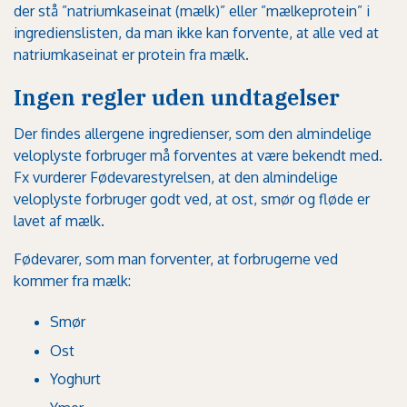
der stå ”natriumkaseinat (mælk)” eller ”mælkeprotein” i
ingredienslisten, da man ikke kan forvente, at alle ved at
natriumkaseinat er protein fra mælk.
Ingen regler uden undtagelser
Der findes allergene ingredienser, som den almindelige
veloplyste forbruger må forventes at være bekendt med.
Fx vurderer Fødevarestyrelsen, at den almindelige
veloplyste forbruger godt ved, at ost, smør og fløde er
lavet af mælk.
Fødevarer, som man forventer, at forbrugerne ved
kommer fra mælk:
Smør
Ost
Yoghurt