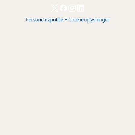
Persondatapolitik
•
Cookieoplysninger