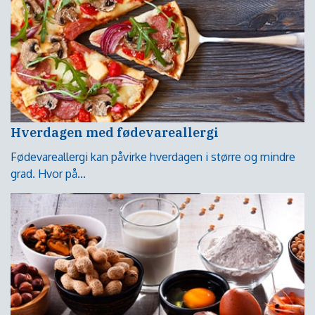
Hverdagen med fødevareallergi
Fødevareallergi kan påvirke hverdagen i større og mindre
grad. Hvor på...