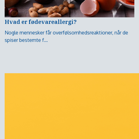
Hvad er fødevareallergi?
Nogle mennesker får overfølsomhedsreaktioner, når de
spiser bestemte f...