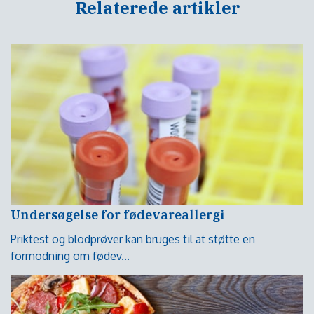
Relaterede artikler
Undersøgelse for fødevareallergi
Priktest og blodprøver kan bruges til at støtte en
formodning om fødev...