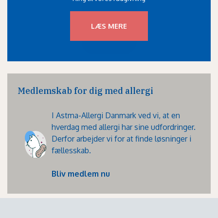
LÆS MERE
Medlemskab for dig med allergi
I Astma-Allergi Danmark ved vi, at en
hverdag med allergi har sine udfordringer.
Derfor arbejder vi for at finde løsninger i
fællesskab.
Bliv medlem nu