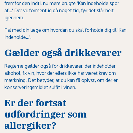
fremfor den indtil nu mere brugte 'Kan indeholde spor
af...' Der vil formentlig gå noget tid, før det slår helt
igennem.
Tal med din læge om hvordan du skal forholde dig til 'Kan
indeholde...'.
Gælder også drikkevarer
Reglerne gælder også for drikkevarer, der indeholder
alkohol, fx vin, hvor der ellers ikke har været krav om
mærkning. Det betyder, at du kan få oplyst, om der er
konserveringsmidlet sulfit i vinen.
Er der fortsat
udfordringer som
allergiker?