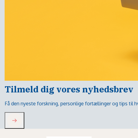
Tilmeld dig vores nyhedsbrev
Få den nyeste forskning, personlige fortællinger og tips til