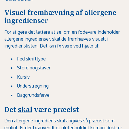
Visuel fremhævning af allergene
ingredienser
For at gøre det lettere at se, om en fødevare indeholder
allergene ingredienser, skal de fremhæves visuelt i
ingredienslisten. Det kan fx være ved hjælp af:
Fed skrifttype
Store bogstaver
Kursiv
Understregning
Baggrundsfarve
Det
skal
være præcist
Den allergene ingrediens skal angives så præcist som
muligt. Er der fx anvendt et glutenholdigt kornprodukt, er