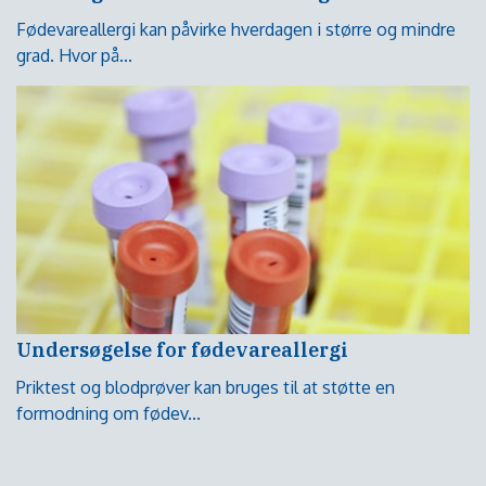
Fødevareallergi kan påvirke hverdagen i større og mindre
grad. Hvor på...
Undersøgelse for fødevareallergi
Priktest og blodprøver kan bruges til at støtte en
formodning om fødev...