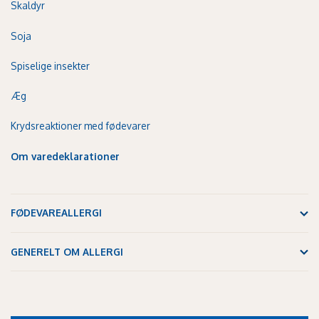
Skaldyr
Soja
Spiselige insekter
Æg
Krydsreaktioner med fødevarer
Om varedeklarationer
FØDEVAREALLERGI
GENERELT OM ALLERGI