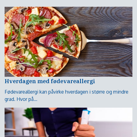
Hverdagen med fødevareallergi
Fødevareallergi kan påvirke hverdagen i større og mindre
grad. Hvor på...