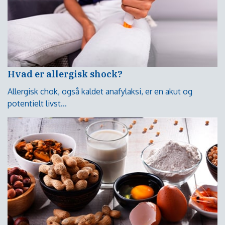
Hvad er allergisk shock?
Allergisk chok, også kaldet anafylaksi, er en akut og
potentielt livst...