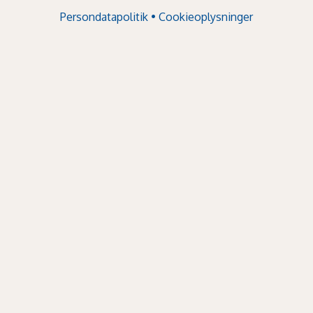
Persondatapolitik
•
Cookieoplysninger