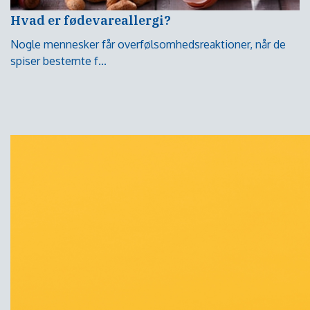
Hvad er fødevareallergi?
Nogle mennesker får overfølsomhedsreaktioner, når de
spiser bestemte f...