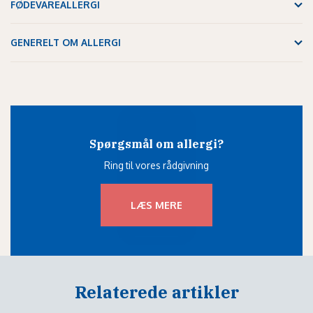
FØDEVAREALLERGI
GENERELT OM ALLERGI
Spørgsmål om allergi?
Ring til vores rådgivning
LÆS MERE
Relaterede artikler