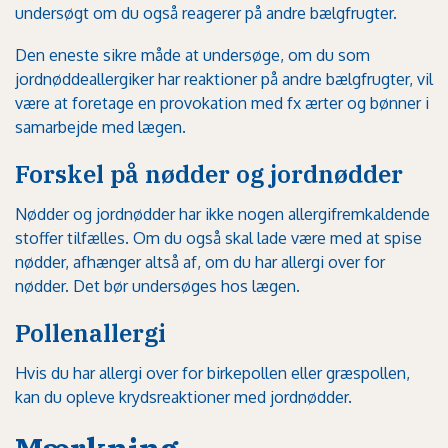
undersøgt om du også reagerer på andre bælgfrugter.
Den eneste sikre måde at undersøge, om du som
jordnøddeallergiker har reaktioner på andre bælgfrugter, vil
være at foretage en provokation med fx ærter og bønner i
samarbejde med lægen.
Forskel på nødder og jordnødder
Nødder og jordnødder har ikke nogen allergifremkaldende
stoffer tilfælles. Om du også skal lade være med at spise
nødder, afhænger altså af, om du har allergi over for
nødder. Det bør undersøges hos lægen.
Pollenallergi
Hvis du har allergi over for birkepollen eller græspollen,
kan du opleve
krydsreaktioner med jordnødder
.