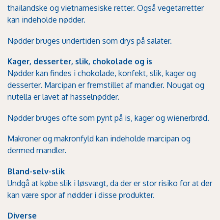
thailandske og vietnamesiske retter. Også vegetarretter
kan indeholde nødder.
Nødder bruges undertiden som drys på salater.
Kager, desserter, slik, chokolade og is
Nødder kan findes i chokolade, konfekt, slik, kager og
desserter. Marcipan er fremstillet af mandler. Nougat og
nutella er lavet af hasselnødder.
Nødder bruges ofte som pynt på is, kager og wienerbrød.
Makroner og makronfyld kan indeholde marcipan og
dermed mandler.
Bland-selv-slik
Undgå at købe slik i løsvægt, da der er stor risiko for at der
kan være spor af nødder i disse produkter.
Diverse