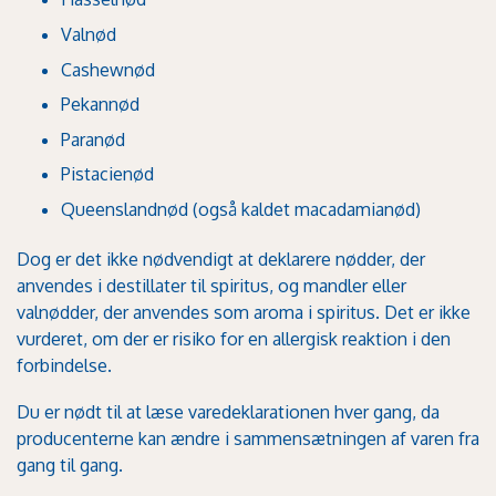
Valnød
Cashewnød
Pekannød
Paranød
Pistacienød
Queenslandnød (også kaldet macadamianød)
Dog er det ikke nødvendigt at deklarere nødder, der
anvendes i destillater til spiritus, og mandler eller
valnødder, der anvendes som aroma i spiritus. Det er ikke
vurderet, om der er risiko for en allergisk reaktion i den
forbindelse.
Du er nødt til at læse varedeklarationen hver gang, da
producenterne kan ændre i sammensætningen af varen fra
gang til gang.