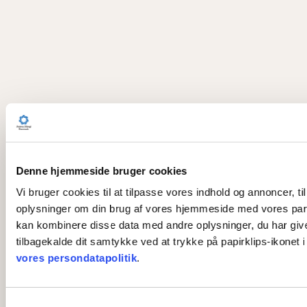
Denne hjemmeside bruger cookies
Vi bruger cookies til at tilpasse vores indhold og annoncer, til
oplysninger om din brug af vores hjemmeside med vores part
kan kombinere disse data med andre oplysninger, du har givet 
tilbagekalde dit samtykke ved at trykke på papirklips-ikonet 
vores persondatapolitik
.
S