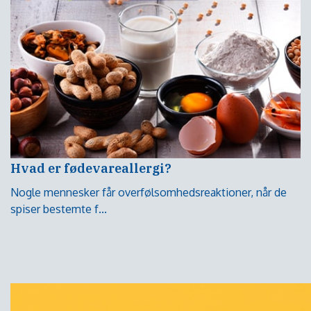
Hvad er fødevareallergi?
Nogle mennesker får overfølsomhedsreaktioner, når de
spiser bestemte f...