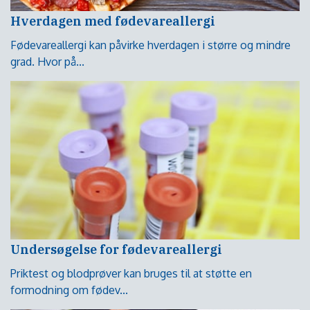
Hverdagen med fødevareallergi
Fødevareallergi kan påvirke hverdagen i større og mindre
grad. Hvor på...
Undersøgelse for fødevareallergi
Priktest og blodprøver kan bruges til at støtte en
formodning om fødev...