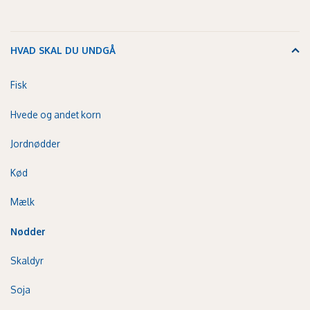
HVAD SKAL DU UNDGÅ
Fisk
Hvede og andet korn
Jordnødder
Kød
Mælk
Nødder
Skaldyr
Soja