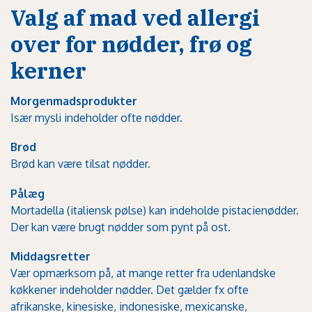
Valg af mad ved allergi
over for nødder, frø og
kerner
Morgenmadsprodukter
Især mysli indeholder ofte nødder.
Brød
Brød kan være tilsat nødder.
Pålæg
Mortadella (italiensk pølse) kan indeholde pistacienødder.
Der kan være brugt nødder som pynt på ost.
Middagsretter
Vær opmærksom på, at mange retter fra udenlandske
køkkener indeholder nødder. Det gælder fx ofte
afrikanske, kinesiske, indonesiske, mexicanske,