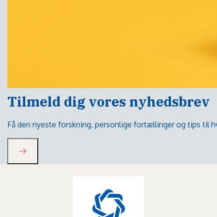
Tilmeld dig vores nyhedsbrev
Få den nyeste forskning, personlige fortællinger og tips til