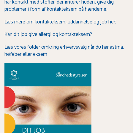
har kontakt med stoffer, der irriterer huden, give dig
problemer i form af kontakteksem på hænderne.
Læs mere om kontakteksem, uddannelse og job her:
Kan dit job give allergi og kontakteksem?
Læs vores folder omkring erhvervsvalg når du har astma,
høfeber eller eksem