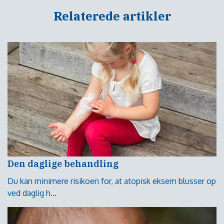
Relaterede artikler
Den daglige behandling
Du kan minimere risikoen for, at atopisk eksem blusser op
ved daglig h...