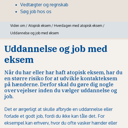
Vedtægter og regnskab
Søg job hos os
Viden om
/
Atopisk eksem
/
Hverdagen med atopisk eksem
/
Uddannelse og job med eksem
Uddannelse og job med
eksem
Når du har eller har haft atopisk eksem, har du
en større risiko for at udvikle kontakteksem
på hænderne. Derfor skal du gøre dig nogle
overvejelser inden du vælger uddannelse og
job.
Det er ærgerligt at skulle afbryde en uddannelse eller
forlade et godt job, fordi du ikke kan tåle det. For
eksempel kan erhverv, hvor du ofte vasker hænder eller