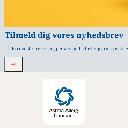
Tilmeld dig vores nyhedsbrev
Få den nyeste forskning, personlige fortællinger og tips til