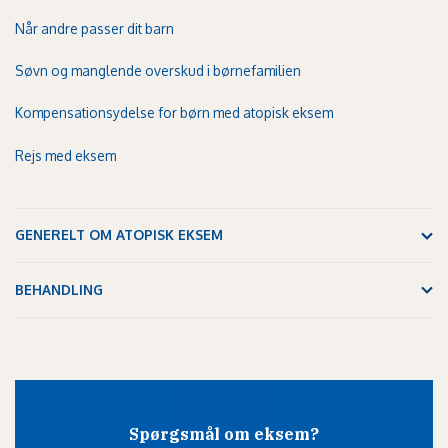
Når andre passer dit barn
Søvn og manglende overskud i børnefamilien
Kompensationsydelse for børn med atopisk eksem
Rejs med eksem
GENERELT OM ATOPISK EKSEM
BEHANDLING
Spørgsmål om eksem?