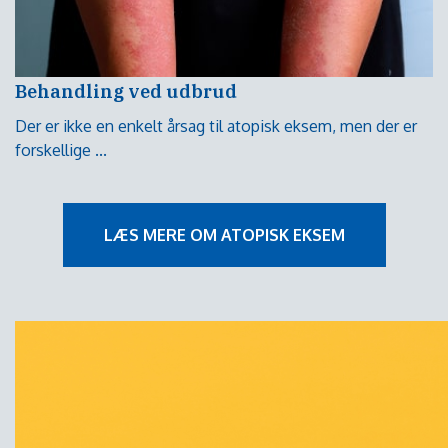
Behandling ved udbrud
Der er ikke en enkelt årsag til atopisk eksem, men der er
forskellige ...
LÆS MERE OM ATOPISK EKSEM