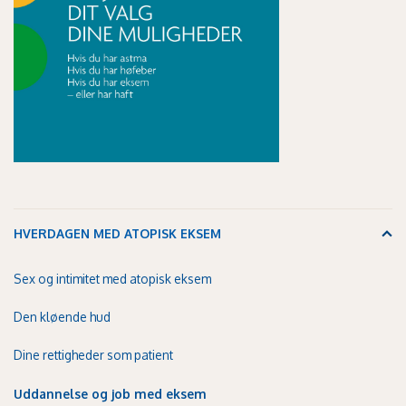
HVERDAGEN MED ATOPISK EKSEM
Sex og intimitet med atopisk eksem
Den kløende hud
Dine rettigheder som patient
Uddannelse og job med eksem