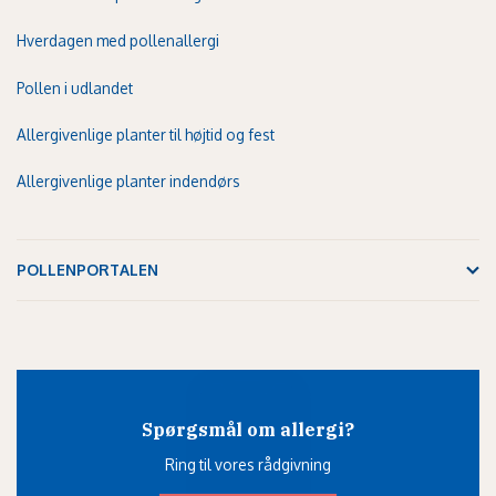
Hverdagen med pollenallergi
Pollen i udlandet
Allergivenlige planter til højtid og fest
Allergivenlige planter indendørs
POLLENPORTALEN
Spørgsmål om allergi?
Ring til vores rådgivning