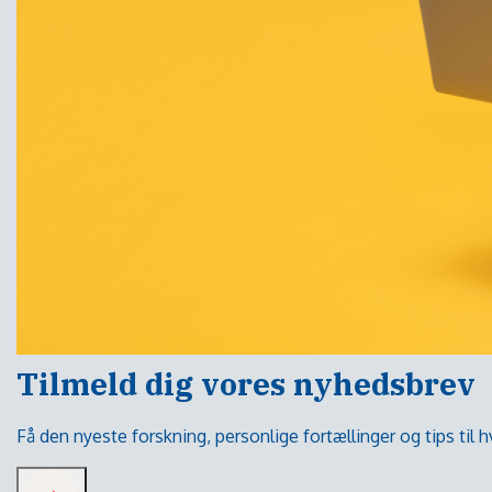
Tilmeld dig vores nyhedsbrev
Få den nyeste forskning, personlige fortællinger og tips til