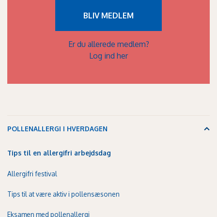
BLIV MEDLEM
Er du allerede medlem?
Log ind her
POLLENALLERGI I HVERDAGEN
Tips til en allergifri arbejdsdag
Allergifri festival
Tips til at være aktiv i pollensæsonen
Eksamen med pollenallergi