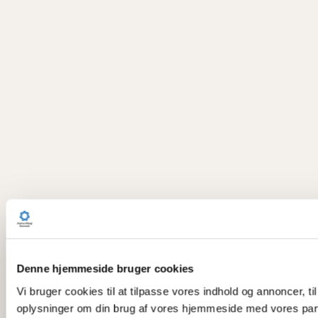
Denne hjemmeside bruger cookies
Vi bruger cookies til at tilpasse vores indhold og annoncer, til
oplysninger om din brug af vores hjemmeside med vores part