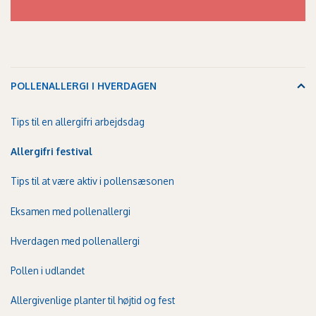
POLLENALLERGI I HVERDAGEN
Tips til en allergifri arbejdsdag
Allergifri festival
Tips til at være aktiv i pollensæsonen
Eksamen med pollenallergi
Hverdagen med pollenallergi
Pollen i udlandet
Allergivenlige planter til højtid og fest