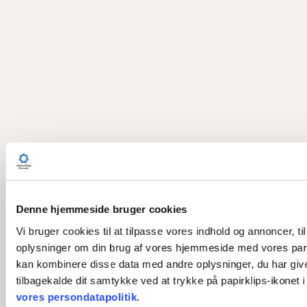
Denne hjemmeside bruger cookies
Vi bruger cookies til at tilpasse vores indhold og annoncer, til
oplysninger om din brug af vores hjemmeside med vores part
kan kombinere disse data med andre oplysninger, du har givet 
tilbagekalde dit samtykke ved at trykke på papirklips-ikonet 
vores persondatapolitik
.