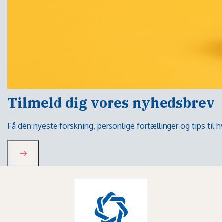
Tilmeld dig vores nyhedsbrev
Få den nyeste forskning, personlige fortællinger og tips til