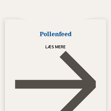
Pollenfeed
LÆS MERE