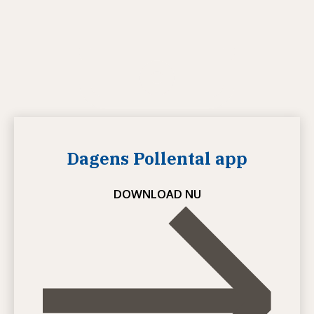
Dagens Pollental app
DOWNLOAD NU