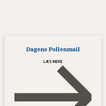
Dagens Pollenmail
LÆS MERE