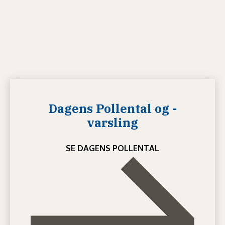
Dagens Pollental og -
varsling
SE DAGENS POLLENTAL