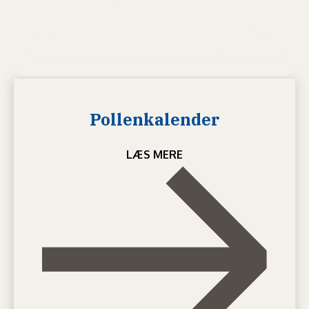
Pollenkalender
LÆS MERE