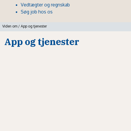
Vedtægter og regnskab
Søg job hos os
Viden om
/
App og tjenester
App og tjenester