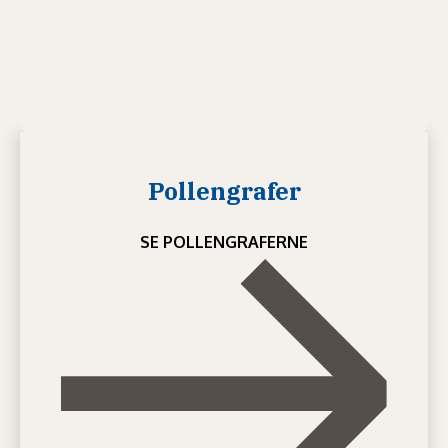
Pollengrafer
SE POLLENGRAFERNE